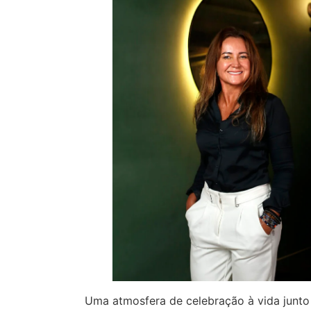
Uma atmosfera de celebração à vida junto