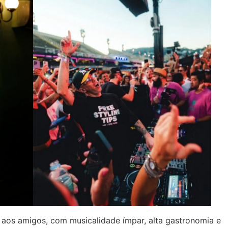
 aos amigos, com musicalidade ímpar, alta gastronomia e