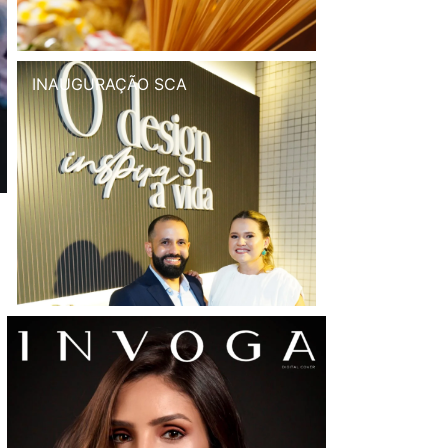
INAUGURAÇÃO SCA