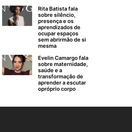
Rita Batista fala
sobre silêncio,
presença e os
aprendizados de
ocupar espaços
sem abrirmão de si
mesma
Evelin Camargo fala
sobre maternidade,
saúde e a
transformação de
aprender a escutar
opróprio corpo