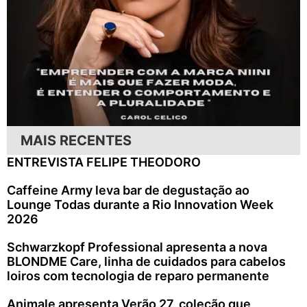
MAIS RECENTES
ENTREVISTA FELIPE THEODORO
Caffeine Army leva bar de degustação ao
Lounge Todas durante a Rio Innovation Week
2026
Schwarzkopf Professional apresenta a nova
BLONDME Care, linha de cuidados para cabelos
loiros com tecnologia de reparo permanente
Animale apresenta Verão 27, coleção que