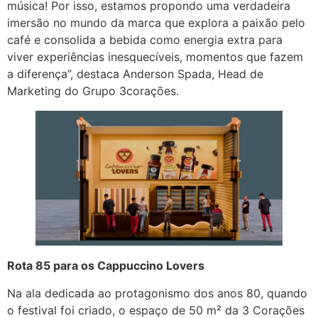
música! Por isso, estamos propondo uma verdadeira
imersão no mundo da marca que explora a paixão pelo
café e consolida a bebida como energia extra para
viver experiências inesquecíveis, momentos que fazem
a diferença”, destaca Anderson Spada, Head de
Marketing do Grupo 3corações.
Rota 85 para os Cappuccino Lovers
Na ala dedicada ao protagonismo dos anos 80, quando
o festival foi criado, o espaço de 50 m² da 3 Corações