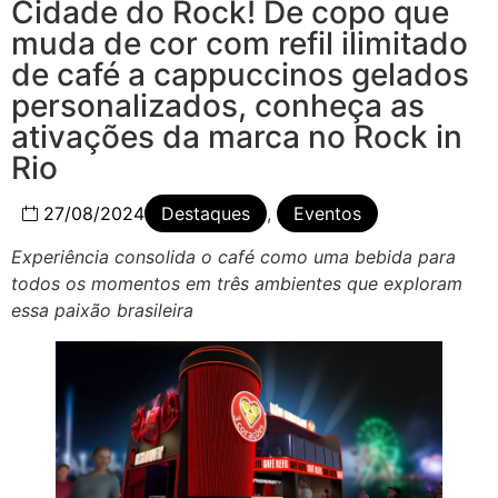
Cidade do Rock! De copo que
muda de cor com refil ilimitado
de café a cappuccinos gelados
personalizados, conheça as
ativações da marca no Rock in
Rio
27/08/2024
Destaques
,
Eventos
Experiência consolida o café como uma bebida para
todos os momentos em três ambientes que exploram
essa paixão brasileira