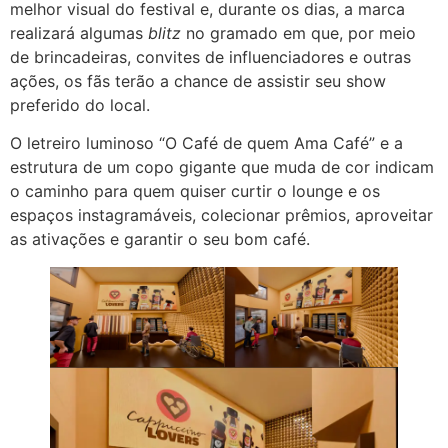
melhor visual do festival e, durante os dias, a marca
realizará algumas
blitz
no gramado em que, por meio
de brincadeiras, convites de influenciadores e outras
ações, os fãs terão a chance de assistir seu show
preferido do local.
O letreiro luminoso “O Café de quem Ama Café” e a
estrutura de um copo gigante que muda de cor indicam
o caminho para quem quiser curtir o lounge e os
espaços instagramáveis, colecionar prêmios, aproveitar
as ativações e garantir o seu bom café.