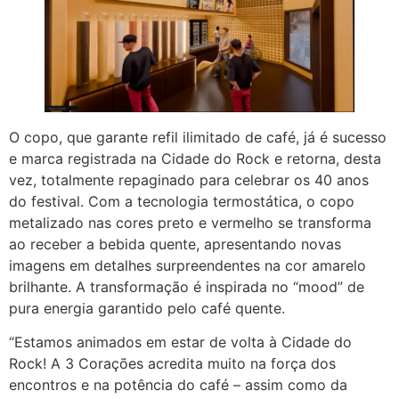
O copo, que garante refil ilimitado de café, já é sucesso
e marca registrada na Cidade do Rock e retorna, desta
vez, totalmente repaginado para celebrar os 40 anos
do festival. Com a tecnologia termostática, o copo
metalizado nas cores preto e vermelho se transforma
ao receber a bebida quente, apresentando novas
imagens em detalhes surpreendentes na cor amarelo
brilhante. A transformação é inspirada no “mood” de
pura energia garantido pelo café quente.
“Estamos animados em estar de volta à Cidade do
Rock! A 3 Corações acredita muito na força dos
encontros e na potência do café – assim como da