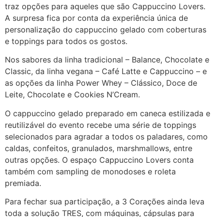
traz opções para aqueles que são Cappuccino Lovers.
A surpresa fica por conta da experiência única de
personalização do cappuccino gelado com coberturas
e toppings para todos os gostos.
Nos sabores da linha tradicional – Balance, Chocolate e
Classic, da linha vegana – Café Latte e Cappuccino – e
as opções da linha Power Whey – Clássico, Doce de
Leite, Chocolate e Cookies N’Cream.
O cappuccino gelado preparado em caneca estilizada e
reutilizável do evento recebe uma série de toppings
selecionados para agradar a todos os paladares, como
caldas, confeitos, granulados, marshmallows, entre
outras opções. O espaço Cappuccino Lovers conta
também com sampling de monodoses e roleta
premiada.
Para fechar sua participação, a 3 Corações ainda leva
toda a solução TRES, com máquinas, cápsulas para