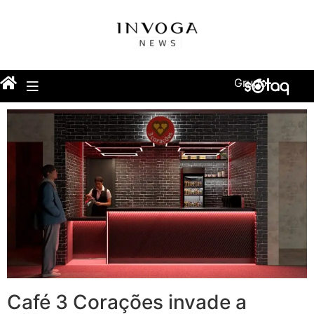
Grupo
Café 3 Corações invade a