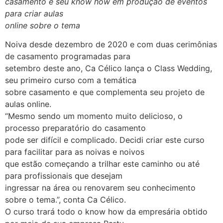
casamento e seu know how em produção de eventos
para criar aulas
online sobre o tema
Noiva desde dezembro de 2020 e com duas cerimônias
de casamento programadas para
setembro deste ano, Ca Célico lança o Class Wedding,
seu primeiro curso com a temática
sobre casamento e que complementa seu projeto de
aulas online.
“Mesmo sendo um momento muito delicioso, o
processo preparatório do casamento
pode ser difícil e complicado. Decidi criar este curso
para facilitar para as noivas e noivos
que estão começando a trilhar este caminho ou até
para profissionais que desejam
ingressar na área ou renovarem seu conhecimento
sobre o tema.”, conta Ca Célico.
O curso trará todo o know how da empresária obtido