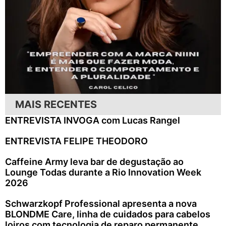
MAIS RECENTES
ENTREVISTA INVOGA com Lucas Rangel
ENTREVISTA FELIPE THEODORO
Caffeine Army leva bar de degustação ao
Lounge Todas durante a Rio Innovation Week
2026
Schwarzkopf Professional apresenta a nova
BLONDME Care, linha de cuidados para cabelos
loiros com tecnologia de reparo permanente