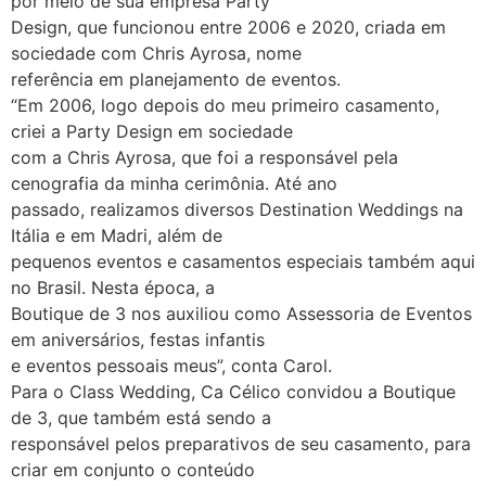
por meio de sua empresa Party
Design, que funcionou entre 2006 e 2020, criada em
sociedade com Chris Ayrosa, nome
referência em planejamento de eventos.
“Em 2006, logo depois do meu primeiro casamento,
criei a Party Design em sociedade
com a Chris Ayrosa, que foi a responsável pela
cenografia da minha cerimônia. Até ano
passado, realizamos diversos Destination Weddings na
Itália e em Madri, além de
pequenos eventos e casamentos especiais também aqui
no Brasil. Nesta época, a
Boutique de 3 nos auxiliou como Assessoria de Eventos
em aniversários, festas infantis
e eventos pessoais meus”, conta Carol.
Para o Class Wedding, Ca Célico convidou a Boutique
de 3, que também está sendo a
responsável pelos preparativos de seu casamento, para
criar em conjunto o conteúdo