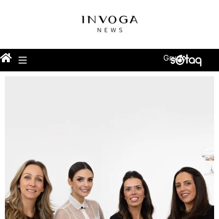
Grupo