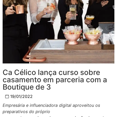
Ca Célico lança curso sobre
casamento em parceria com a
Boutique de 3
19/01/2022
Empresária e influenciadora digital aproveitou os
preparativos do próprio