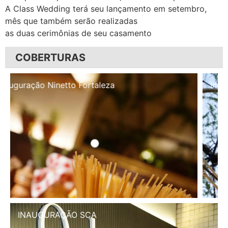
A Class Wedding terá seu lançamento em setembro,
mês que também serão realizadas
as duas cerimônias de seu casamento
COBERTURAS
Inauguração Illa Café
INAUGURAÇÃO SCA