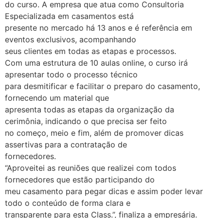
do curso. A empresa que atua como Consultoria
Especializada em casamentos está
presente no mercado há 13 anos e é referência em
eventos exclusivos, acompanhando
seus clientes em todas as etapas e processos.
Com uma estrutura de 10 aulas online, o curso irá
apresentar todo o processo técnico
para desmitificar e facilitar o preparo do casamento,
fornecendo um material que
apresenta todas as etapas da organização da
cerimônia, indicando o que precisa ser feito
no começo, meio e fim, além de promover dicas
assertivas para a contratação de
fornecedores.
“Aproveitei as reuniões que realizei com todos
fornecedores que estão participando do
meu casamento para pegar dicas e assim poder levar
todo o conteúdo de forma clara e
transparente para esta Class.”, finaliza a empresária.