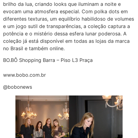
brilho da lua, criando looks que iluminam a noite e
evocam uma atmosfera especial. Com polka dots em
diferentes texturas, um equilíbrio habilidoso de volumes
e um jogo sutil de transparências, a coleção captura a
potência e o mistério dessa esfera lunar poderosa. A
coleção já está disponível em todas as lojas da marca
no Brasil e também online.
BO.BÔ Shopping Barra – Piso L3 Praça
www.bobo.com.br
@bobonews