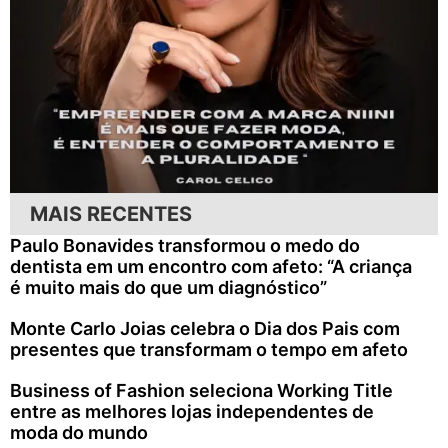
MAIS RECENTES
Paulo Bonavides transformou o medo do
dentista em um encontro com afeto: “A criança
é muito mais do que um diagnóstico”
Monte Carlo Joias celebra o Dia dos Pais com
presentes que transformam o tempo em afeto
Business of Fashion seleciona Working Title
entre as melhores lojas independentes de
moda do mundo