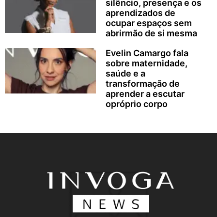
silêncio, presença e os
aprendizados de
ocupar espaços sem
abrirmão de si mesma
Evelin Camargo fala
sobre maternidade,
saúde e a
transformação de
aprender a escutar
opróprio corpo