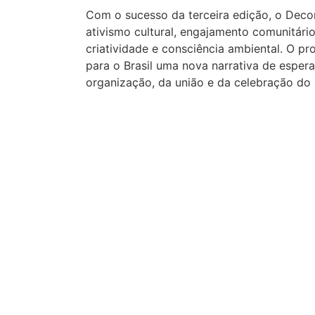
Com o sucesso da terceira edição, o Deco
ativismo cultural, engajamento comunitári
criatividade e consciência ambiental. O 
para o Brasil uma nova narrativa de espera
organização, da união e da celebração do