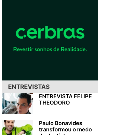
ENTREVISTAS
ENTREVISTA FELIPE
THEODORO
Paulo Bonavides
transformou o medo