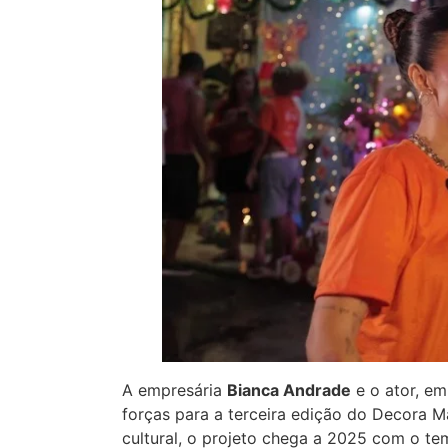
A empresária
Bianca Andrade
e o ator, em
forças para a terceira edição do Decora 
cultural, o projeto chega a 2025 com o t