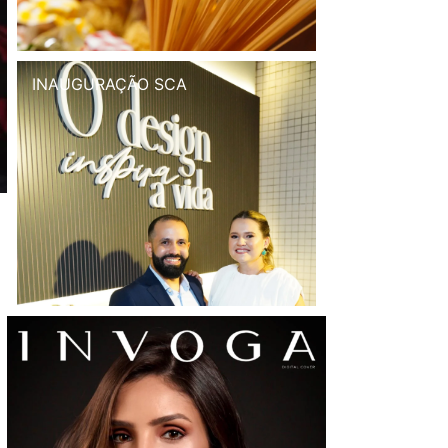
INAUGURAÇÃO SCA