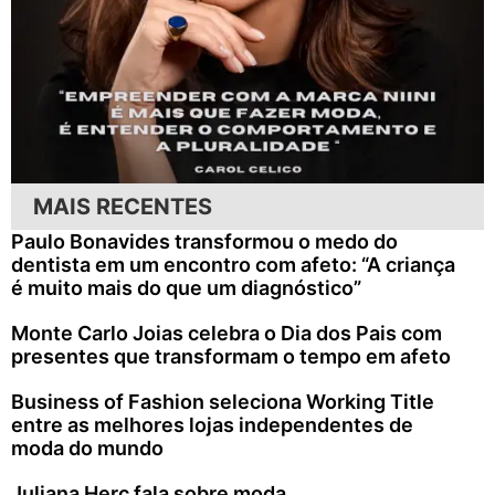
MAIS RECENTES
Paulo Bonavides transformou o medo do
dentista em um encontro com afeto: “A criança
é muito mais do que um diagnóstico”
Monte Carlo Joias celebra o Dia dos Pais com
presentes que transformam o tempo em afeto
Business of Fashion seleciona Working Title
entre as melhores lojas independentes de
moda do mundo
Juliana Herc fala sobre moda,