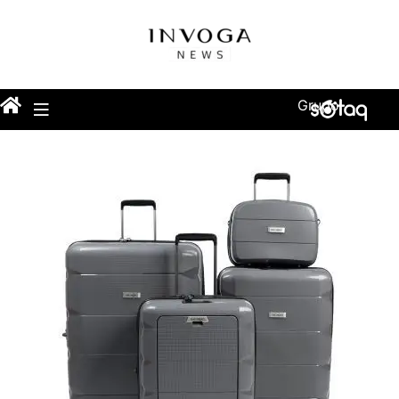
Grupo