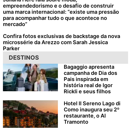
empreendedorismo e o desafio de construir
uma marca internacional: “existe uma pressão
para acompanhar tudo o que acontece no
mercado”
Confira fotos exclusivas de backstage da nova
microssérie da Arezzo com Sarah Jessica
Parker
DESTINOS
Bagaggio apresenta
campanha de Dia dos
Pais inspirada em
história real de Igor
Rickli e seus filhos
Hotel Il Sereno Lago di
Como inaugura seu 2º
restaurante, o Al
Tramonto