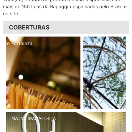
mais de 150 lojas da Bagaggio espalhadas pelo Brasil e
no site.
COBERTURAS
Inauguração Illa Café
INAUGURAÇÃO SCA