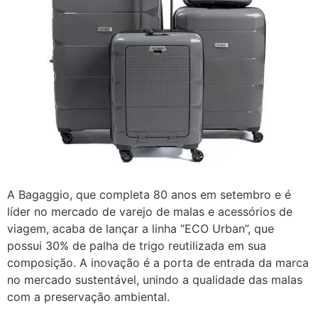
A Bagaggio, que completa 80 anos em setembro e é
líder no mercado de varejo de malas e acessórios de
viagem, acaba de lançar a linha “ECO Urban”, que
possui 30% de palha de trigo reutilizada em sua
composição. A inovação é a porta de entrada da marca
no mercado sustentável, unindo a qualidade das malas
com a preservação ambiental.