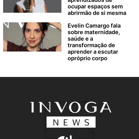
ocupar espaços sem
abrirmão de si mesma
Evelin Camargo fala
sobre maternidade,
saúde e a
transformação de
aprender a escutar
opróprio corpo