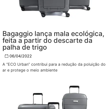
Bagaggio lança mala ecológica,
feita a partir do descarte da
palha de trigo
06/04/2022
A “ECO Urban” contribui para a redução da poluição do
ar e protege o meio ambiente