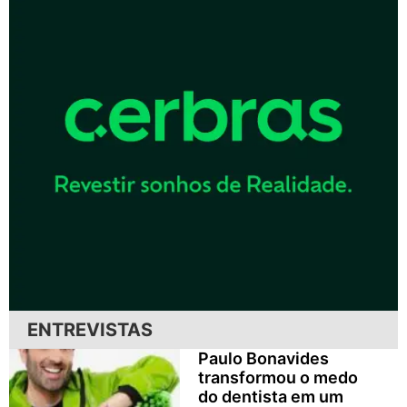
ENTREVISTAS
Paulo Bonavides
transformou o medo
do dentista em um