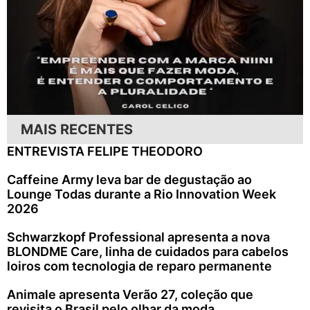
MAIS RECENTES
ENTREVISTA FELIPE THEODORO
Caffeine Army leva bar de degustação ao
Lounge Todas durante a Rio Innovation Week
2026
Schwarzkopf Professional apresenta a nova
BLONDME Care, linha de cuidados para cabelos
loiros com tecnologia de reparo permanente
Animale apresenta Verão 27, coleção que
revisita o Brasil pelo olhar da moda