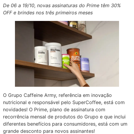
De 06 a 19/10, novas assinaturas do Prime têm 30%
OFF e brindes nos três primeiros meses
O Grupo Caffeine Army, referência em inovação
nutricional e responsável pelo SuperCoffee, está com
novidades! O Prime, plano de assinatura com
recorrência mensal de produtos do Grupo e que inclui
diferentes benefícios para consumidores, está com um
grande desconto para novos assinantes!