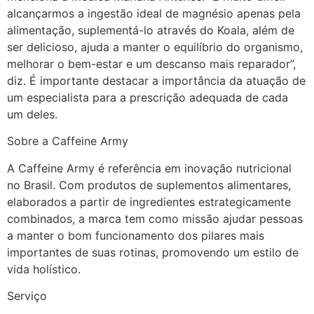
alcançarmos a ingestão ideal de magnésio apenas pela
alimentação, suplementá-lo através do Koala, além de
ser delicioso, ajuda a manter o equilíbrio do organismo,
melhorar o bem-estar e um descanso mais reparador”,
diz. É importante destacar a importância da atuação de
um especialista para a prescrição adequada de cada
um deles.
Sobre a Caffeine Army
A Caffeine Army é referência em inovação nutricional
no Brasil. Com produtos de suplementos alimentares,
elaborados a partir de ingredientes estrategicamente
combinados, a marca tem como missão ajudar pessoas
a manter o bom funcionamento dos pilares mais
importantes de suas rotinas, promovendo um estilo de
vida holístico.
Serviço