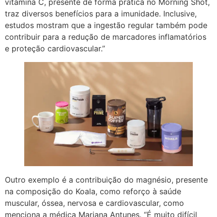
vitamina C, presente de forma prática no Morning Shot,
traz diversos benefícios para a imunidade. Inclusive,
estudos mostram que a ingestão regular também pode
contribuir para a redução de marcadores inflamatórios
e proteção cardiovascular.”
Outro exemplo é a contribuição do magnésio, presente
na composição do Koala, como reforço à saúde
muscular, óssea, nervosa e cardiovascular, como
menciona a médica Mariana Antunes. “É muito difícil