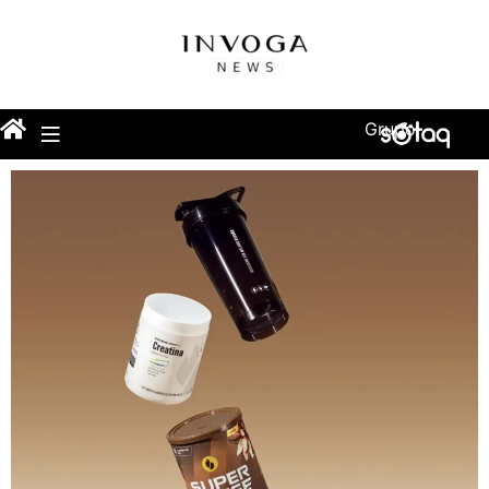
Grupo