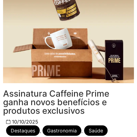
Assinatura Caffeine Prime
ganha novos benefícios e
produtos exclusivos
10/10/2025
Destaques
,
Gastronomia
,
Saúde