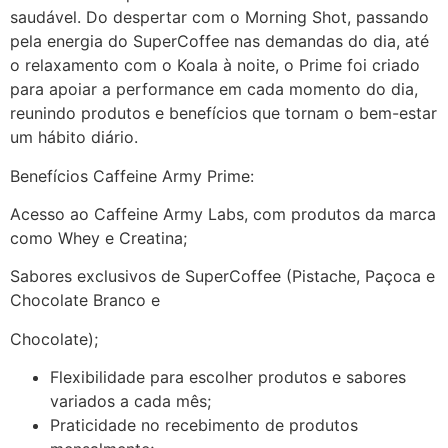
saudável. Do despertar com o Morning Shot, passando
pela energia do SuperCoffee nas demandas do dia, até
o relaxamento com o Koala à noite, o Prime foi criado
para apoiar a performance em cada momento do dia,
reunindo produtos e benefícios que tornam o bem-estar
um hábito diário.
Benefícios Caffeine Army Prime:
Acesso ao Caffeine Army Labs, com produtos da marca
como Whey e Creatina;
Sabores exclusivos de SuperCoffee (Pistache, Paçoca e
Chocolate Branco e
Chocolate);
Flexibilidade para escolher produtos e sabores
variados a cada mês;
Praticidade no recebimento de produtos