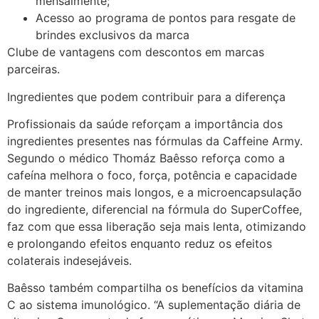
mensalmente;
Acesso ao programa de pontos para resgate de
brindes exclusivos da marca
Clube de vantagens com descontos em marcas
parceiras.
Ingredientes que podem contribuir para a diferença
Profissionais da saúde reforçam a importância dos
ingredientes presentes nas fórmulas da Caffeine Army.
Segundo o médico Thomáz Baêsso reforça como a
cafeína melhora o foco, força, potência e capacidade
de manter treinos mais longos, e a microencapsulação
do ingrediente, diferencial na fórmula do SuperCoffee,
faz com que essa liberação seja mais lenta, otimizando
e prolongando efeitos enquanto reduz os efeitos
colaterais indesejáveis.
Baêsso também compartilha os benefícios da vitamina
C ao sistema imunológico. “A suplementação diária de