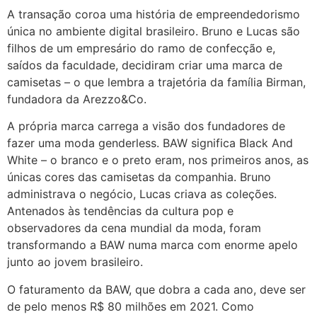
A transação coroa uma história de empreendedorismo
única no ambiente digital brasileiro. Bruno e Lucas são
filhos de um empresário do ramo de confecção e,
saídos da faculdade, decidiram criar uma marca de
camisetas – o que lembra a trajetória da família Birman,
fundadora da Arezzo&Co.
A própria marca carrega a visão dos fundadores de
fazer uma moda genderless. BAW significa Black And
White – o branco e o preto eram, nos primeiros anos, as
únicas cores das camisetas da companhia. Bruno
administrava o negócio, Lucas criava as coleções.
Antenados às tendências da cultura pop e
observadores da cena mundial da moda, foram
transformando a BAW numa marca com enorme apelo
junto ao jovem brasileiro.
O faturamento da BAW, que dobra a cada ano, deve ser
de pelo menos R$ 80 milhões em 2021. Como