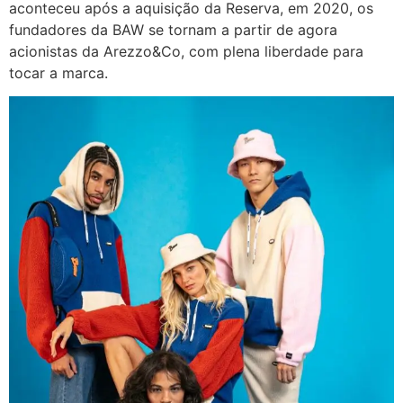
aconteceu após a aquisição da Reserva, em 2020, os
fundadores da BAW se tornam a partir de agora
acionistas da Arezzo&Co, com plena liberdade para
tocar a marca.