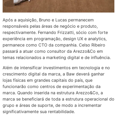
Após a aquisição, Bruno e Lucas permanecem
responsáveis pelas áreas de negócio e produto,
respectivamente. Fernando Frizzatti, sócio com forte
experiência em programação, design UX e analytics,
permanece como CTO da companhia. Celso Ribeiro
passará a atuar como consultor da Arezzo&Co em
temas relacionados a marketing digital e de influência.
Além de intensificar investimentos em tecnologia e no
crescimento digital da marca, a Baw deverá ganhar
lojas físicas em grandes capitais do país, que
funcionarão como centros de experimentação da
marca. Quando inserida na estrutura Arezzo&Co, a
marca se beneficiará de toda a estrutura operacional do
grupo e áreas de suporte, de modo a incrementar
significativamente sua rentabilidade.