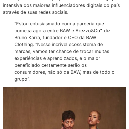
intensiva dos maiores influenciadores digitais do país
através de suas redes sociais.
“Estou entusiasmado com a parceria que
começa agora entre BAW e Arezzo&Co”, diz
Bruno Karra, fundador e CEO da BAW
Clothing. “Nesse incrível ecossistema de
marcas, vamos ter chance de trocar muitas
experiências e aprendizados, e o maior
beneficiado certamente serão os
consumidores, não só da BAW, mas de todo o
grupo”.