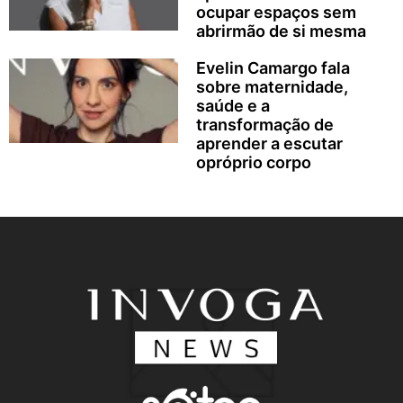
ocupar espaços sem
abrirmão de si mesma
Evelin Camargo fala
sobre maternidade,
saúde e a
transformação de
aprender a escutar
opróprio corpo