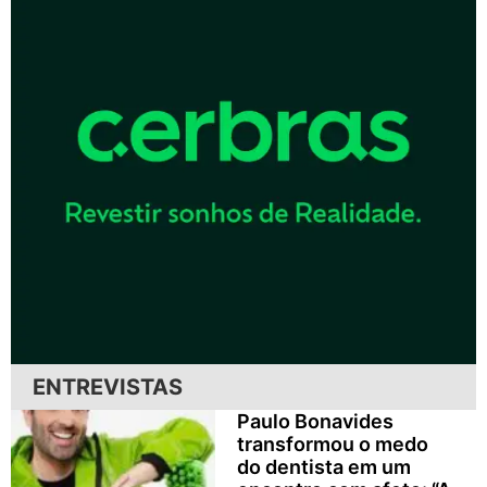
ENTREVISTAS
Paulo Bonavides
transformou o medo
do dentista em um