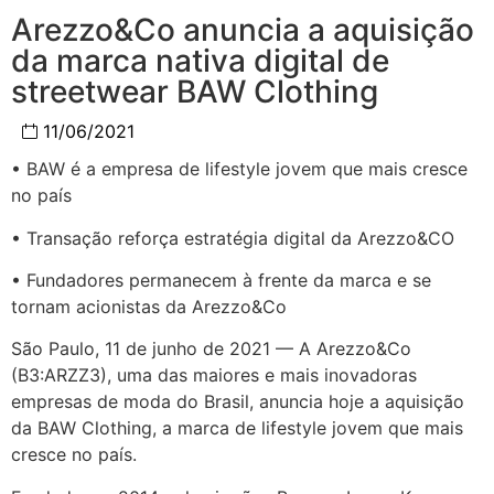
Arezzo&Co anuncia a aquisição
da marca nativa digital de
streetwear BAW Clothing
11/06/2021
• BAW é a empresa de lifestyle jovem que mais cresce
no país
• Transação reforça estratégia digital da Arezzo&CO
• Fundadores permanecem à frente da marca e se
tornam acionistas da Arezzo&Co
São Paulo, 11 de junho de 2021 — A Arezzo&Co
(B3:ARZZ3), uma das maiores e mais inovadoras
empresas de moda do Brasil, anuncia hoje a aquisição
da BAW Clothing, a marca de lifestyle jovem que mais
cresce no país.