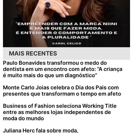
MAIS RECENTES
Paulo Bonavides transformou o medo do
dentista em um encontro com afeto: “A criança
é muito mais do que um diagnóstico”
Monte Carlo Joias celebra o Dia dos Pais com
presentes que transformam o tempo em afeto
Business of Fashion seleciona Working Title
entre as melhores lojas independentes de
moda do mundo
Juliana Herc fala sobre moda,