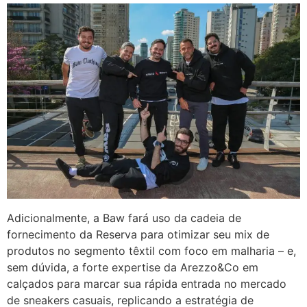
Adicionalmente, a Baw fará uso da cadeia de
fornecimento da Reserva para otimizar seu mix de
produtos no segmento têxtil com foco em malharia – e,
sem dúvida, a forte expertise da Arezzo&Co em
calçados para marcar sua rápida entrada no mercado
de sneakers casuais, replicando a estratégia de