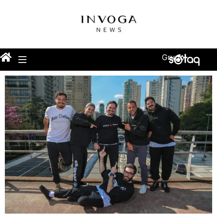
Grupo