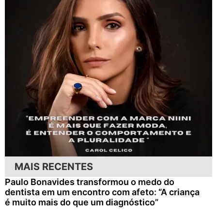
MAIS RECENTES
Paulo Bonavides transformou o medo do
dentista em um encontro com afeto: “A criança
é muito mais do que um diagnóstico”