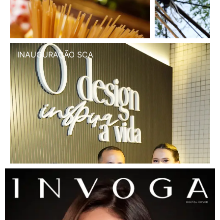
INAUGURAÇÃO SCA