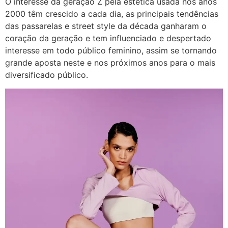
O interesse da geração Z pela estética usada nos anos
2000 têm crescido a cada dia, as principais tendências
das passarelas e street style da década ganharam o
coração da geração e tem influenciado e despertado
interesse em todo público feminino, assim se tornando
grande aposta neste e nos próximos anos para o mais
diversificado público.