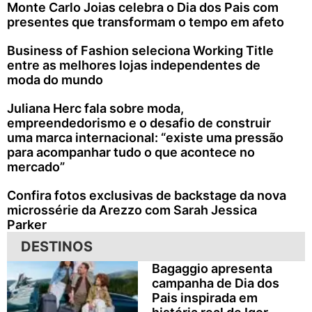
Monte Carlo Joias celebra o Dia dos Pais com
presentes que transformam o tempo em afeto
Business of Fashion seleciona Working Title
entre as melhores lojas independentes de
moda do mundo
Juliana Herc fala sobre moda,
empreendedorismo e o desafio de construir
uma marca internacional: “existe uma pressão
para acompanhar tudo o que acontece no
mercado”
Confira fotos exclusivas de backstage da nova
microssérie da Arezzo com Sarah Jessica
Parker
DESTINOS
Bagaggio apresenta
campanha de Dia dos
Pais inspirada em