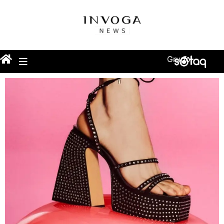
Grupo