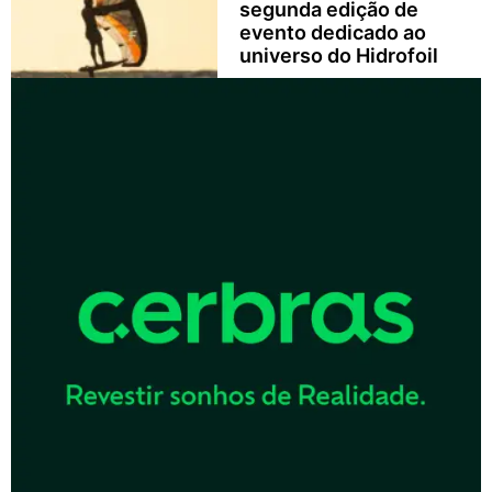
segunda edição de
evento dedicado ao
universo do Hidrofoil