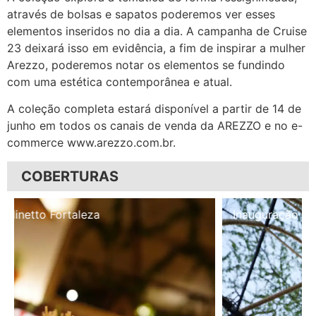
através de bolsas e sapatos poderemos ver esses
elementos inseridos no dia a dia. A campanha de Cruise
23 deixará isso em evidência, a fim de inspirar a mulher
Arezzo, poderemos notar os elementos se fundindo
com uma estética contemporânea e atual.
A coleção completa estará disponível a partir de 14 de
junho em todos os canais de venda da AREZZO e no e-
commerce www.arezzo.com.br.
COBERTURAS
Inauguração Illa Café