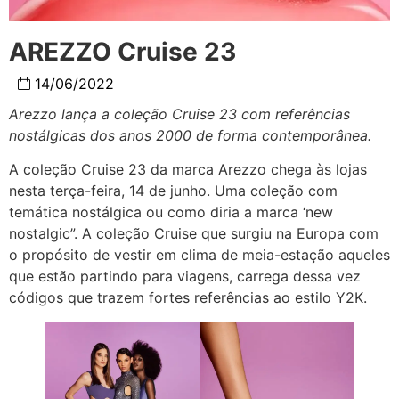
AREZZO Cruise 23
14/06/2022
Arezzo lança a coleção Cruise 23 com referências
nostálgicas dos anos 2000 de forma contemporânea.
A coleção Cruise 23 da marca Arezzo chega às lojas
nesta terça-feira, 14 de junho. Uma coleção com
temática nostálgica ou como diria a marca ‘new
nostalgic”. A coleção Cruise que surgiu na Europa com
o propósito de vestir em clima de meia-estação aqueles
que estão partindo para viagens, carrega dessa vez
códigos que trazem fortes referências ao estilo Y2K.