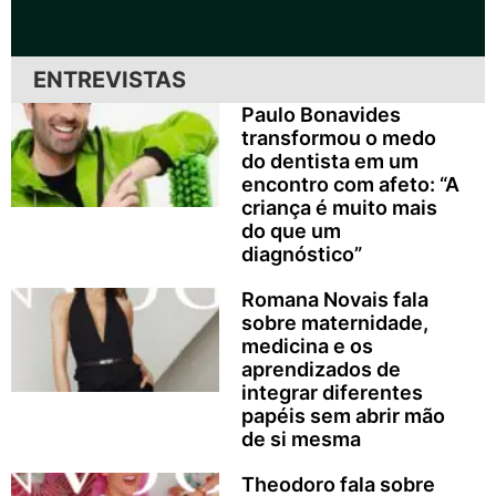
ENTREVISTAS
Paulo Bonavides
transformou o medo
do dentista em um
encontro com afeto: “A
criança é muito mais
do que um
diagnóstico”
Romana Novais fala
sobre maternidade,
medicina e os
aprendizados de
integrar diferentes
papéis sem abrir mão
de si mesma
Theodoro fala sobre