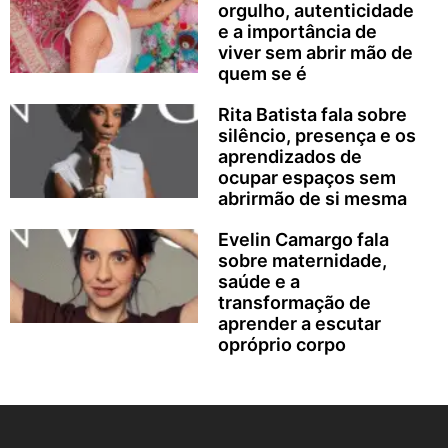
orgulho, autenticidade
e a importância de
viver sem abrir mão de
quem se é
Rita Batista fala sobre
silêncio, presença e os
aprendizados de
ocupar espaços sem
abrirmão de si mesma
Evelin Camargo fala
sobre maternidade,
saúde e a
transformação de
aprender a escutar
opróprio corpo