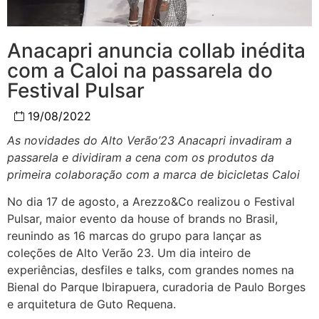
Anacapri anuncia collab inédita
com a Caloi na passarela do
Festival Pulsar
19/08/2022
As novidades do Alto Verão’23 Anacapri invadiram a
passarela e dividiram a cena com os produtos da
primeira colaboração com a marca de bicicletas Caloi
No dia 17 de agosto, a Arezzo&Co realizou o Festival
Pulsar, maior evento da house of brands no Brasil,
reunindo as 16 marcas do grupo para lançar as
coleções de Alto Verão 23. Um dia inteiro de
experiências, desfiles e talks, com grandes nomes na
Bienal do Parque Ibirapuera, curadoria de Paulo Borges
e arquitetura de Guto Requena.