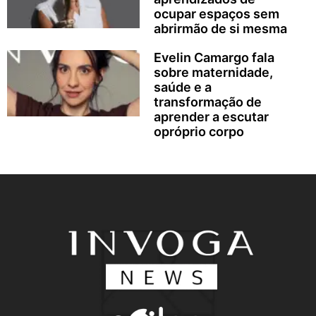
ocupar espaços sem
abrirmão de si mesma
Evelin Camargo fala
sobre maternidade,
saúde e a
transformação de
aprender a escutar
opróprio corpo