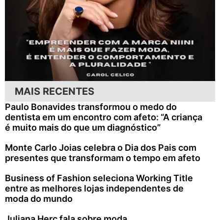
MAIS RECENTES
Paulo Bonavides transformou o medo do
dentista em um encontro com afeto: “A criança
é muito mais do que um diagnóstico”
Monte Carlo Joias celebra o Dia dos Pais com
presentes que transformam o tempo em afeto
Business of Fashion seleciona Working Title
entre as melhores lojas independentes de
moda do mundo
Juliana Herc fala sobre moda,