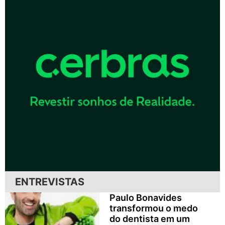
ENTREVISTAS
Paulo Bonavides
transformou o medo
do dentista em um