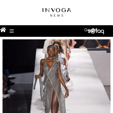
Grupo