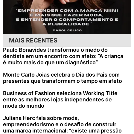
MAIS RECENTES
Paulo Bonavides transformou o medo do
dentista em um encontro com afeto: “A criança
é muito mais do que um diagnóstico”
Monte Carlo Joias celebra o Dia dos Pais com
presentes que transformam o tempo em afeto
Business of Fashion seleciona Working Title
entre as melhores lojas independentes de
moda do mundo
Juliana Herc fala sobre moda,
empreendedorismo e o desafio de construir
uma marca internacional: “existe uma pressão