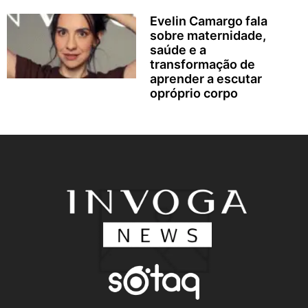
Evelin Camargo fala
sobre maternidade,
saúde e a
transformação de
aprender a escutar
opróprio corpo