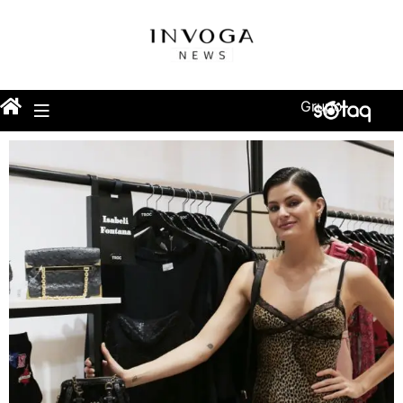
Grupo