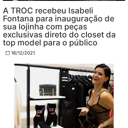
A TROC recebeu Isabeli
Fontana para inauguração de
sua lojinha com peças
exclusivas direto do closet da
top model para o público
16/12/2021