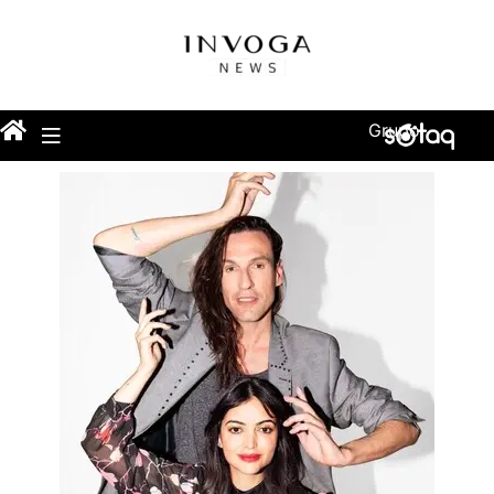
Grupo