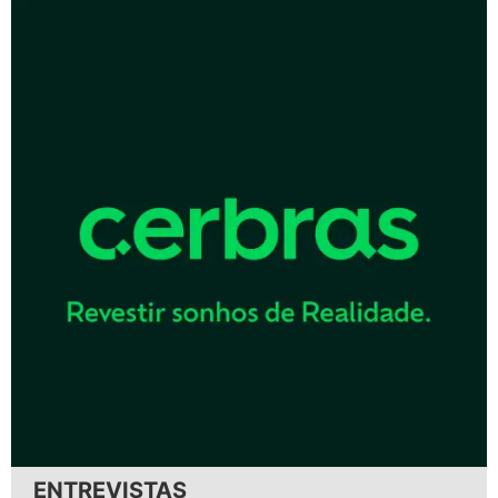
ENTREVISTAS