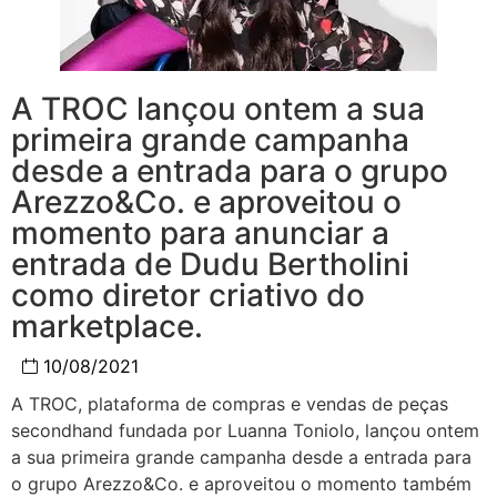
A TROC lançou ontem a sua
primeira grande campanha
desde a entrada para o grupo
Arezzo&Co. e aproveitou o
momento para anunciar a
entrada de Dudu Bertholini
como diretor criativo do
marketplace.
10/08/2021
A TROC, plataforma de compras e vendas de peças
secondhand fundada por Luanna Toniolo, lançou ontem
a sua primeira grande campanha desde a entrada para
o grupo Arezzo&Co. e aproveitou o momento também