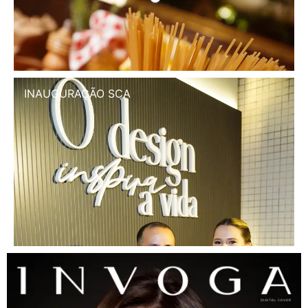
INAUGURAÇÃO SCA