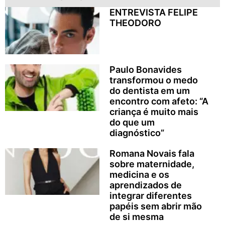
ENTREVISTA FELIPE
THEODORO
Paulo Bonavides
transformou o medo
do dentista em um
encontro com afeto: “A
criança é muito mais
do que um
diagnóstico”
Romana Novais fala
sobre maternidade,
medicina e os
aprendizados de
integrar diferentes
papéis sem abrir mão
de si mesma