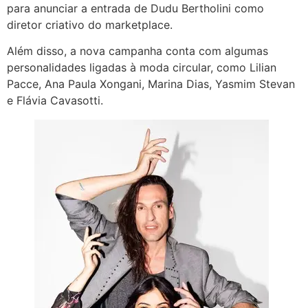
para anunciar a entrada de Dudu Bertholini como
diretor criativo do marketplace.
Além disso, a nova campanha conta com algumas
personalidades ligadas à moda circular, como Lilian
Pacce, Ana Paula Xongani, Marina Dias, Yasmim Stevan
e Flávia Cavasotti.