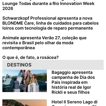
Lounge Todas durante a Rio Innovation Week
2026
Schwarzkopf Professional apresenta a nova
BLONDME Care, linha de cuidados para cabelos
loiros com tecnologia de reparo permanente
Animale apresenta Verão 27, coleção que
revisita o Brasil pelo olhar da moda
contemporânea
O que é, de fato, a rosácea?
DESTINOS
Bagaggio apresenta
campanha de Dia dos
Pais inspirada em
história real de Igor
Rickli e seus filhos
Hotel Il Sereno Lago di