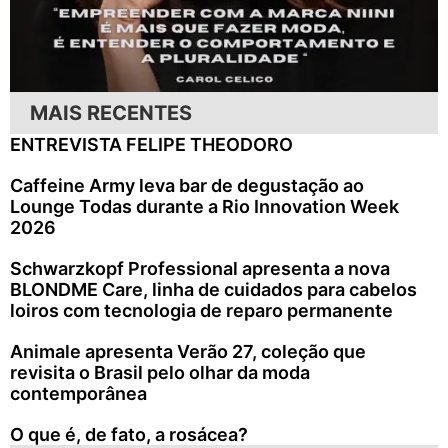
MAIS RECENTES
ENTREVISTA FELIPE THEODORO
Caffeine Army leva bar de degustação ao
Lounge Todas durante a Rio Innovation Week
2026
Schwarzkopf Professional apresenta a nova
BLONDME Care, linha de cuidados para cabelos
loiros com tecnologia de reparo permanente
Animale apresenta Verão 27, coleção que
revisita o Brasil pelo olhar da moda
contemporânea
O que é, de fato, a rosácea?