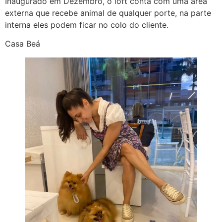
Inaugurado em Dezembro, o loft conta com uma área
externa que recebe animal de qualquer porte, na parte
interna eles podem ficar no colo do cliente.
Casa Beá