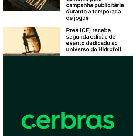
campanha publicitária
durante a temporada
de jogos
Preá (CE) recebe
segunda edição de
evento dedicado ao
universo do Hidrofoil