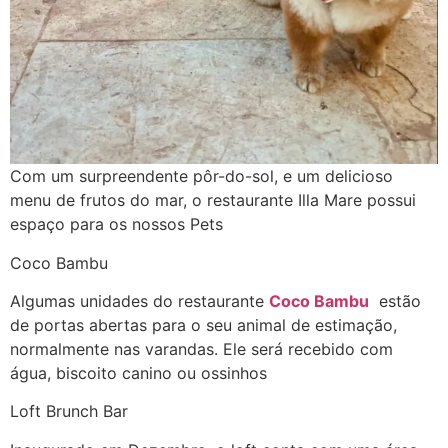
Com um surpreendente pôr-do-sol, e um delicioso
menu de frutos do mar, o restaurante Illa Mare possui
espaço para os nossos Pets
Coco Bambu
Algumas unidades do restaurante
Coco Bambu
estão
de portas abertas para o seu animal de estimação,
normalmente nas varandas. Ele será recebido com
água, biscoito canino ou ossinhos
Loft Brunch Bar