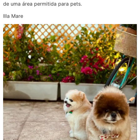
de uma área permitida para pets.
Illa Mare