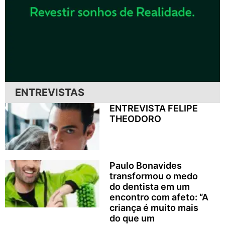
ENTREVISTAS
ENTREVISTA FELIPE
THEODORO
Paulo Bonavides
transformou o medo
do dentista em um
encontro com afeto: “A
criança é muito mais
do que um