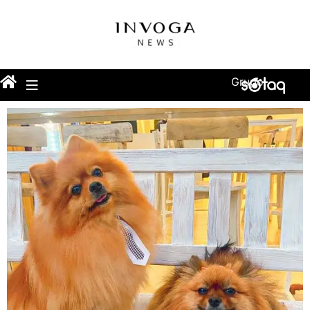
Grupo