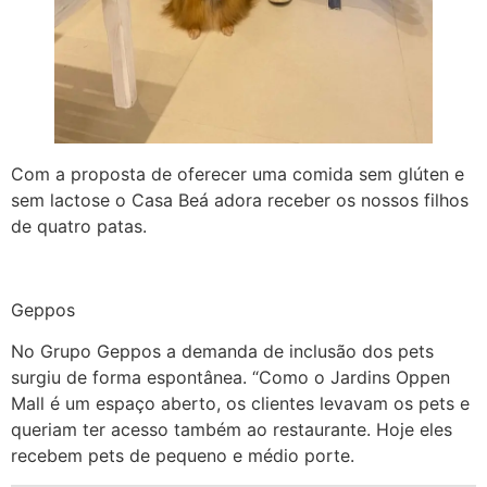
Com a proposta de oferecer uma comida sem glúten e
sem lactose o Casa Beá adora receber os nossos filhos
de quatro patas.
Geppos
No Grupo Geppos a demanda de inclusão dos pets
surgiu de forma espontânea. “Como o Jardins Oppen
Mall é um espaço aberto, os clientes levavam os pets e
queriam ter acesso também ao restaurante. Hoje eles
recebem pets de pequeno e médio porte.