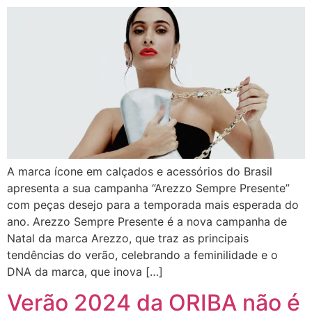
A marca ícone em calçados e acessórios do Brasil
apresenta a sua campanha “Arezzo Sempre Presente”
com peças desejo para a temporada mais esperada do
ano. Arezzo Sempre Presente é a nova campanha de
Natal da marca Arezzo, que traz as principais
tendências do verão, celebrando a feminilidade e o
DNA da marca, que inova […]
Verão 2024 da ORIBA não é