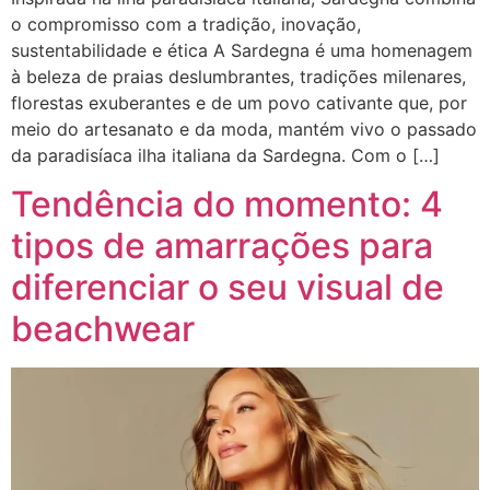
o compromisso com a tradição, inovação,
sustentabilidade e ética A Sardegna é uma homenagem
à beleza de praias deslumbrantes, tradições milenares,
florestas exuberantes e de um povo cativante que, por
meio do artesanato e da moda, mantém vivo o passado
da paradisíaca ilha italiana da Sardegna. Com o […]
Tendência do momento: 4
tipos de amarrações para
diferenciar o seu visual de
beachwear