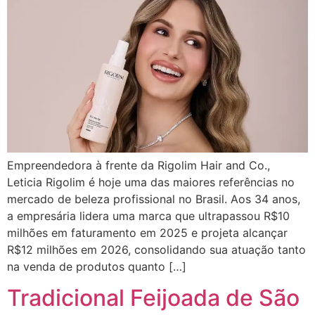
Empreendedora à frente da Rigolim Hair and Co.,
Leticia Rigolim é hoje uma das maiores referências no
mercado de beleza profissional no Brasil. Aos 34 anos,
a empresária lidera uma marca que ultrapassou R$10
milhões em faturamento em 2025 e projeta alcançar
R$12 milhões em 2026, consolidando sua atuação tanto
na venda de produtos quanto […]
Tradicional Feijoada de São