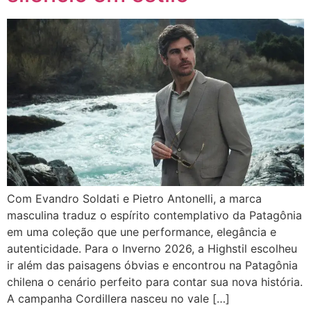
Com Evandro Soldati e Pietro Antonelli, a marca
masculina traduz o espírito contemplativo da Patagônia
em uma coleção que une performance, elegância e
autenticidade. Para o Inverno 2026, a Highstil escolheu
ir além das paisagens óbvias e encontrou na Patagônia
chilena o cenário perfeito para contar sua nova história.
A campanha Cordillera nasceu no vale […]