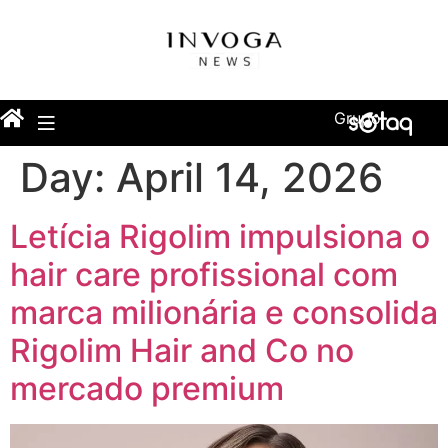
Grupo
Day:
April 14, 2026
Letícia Rigolim impulsiona o
hair care profissional com
marca milionária e consolida
Rigolim Hair and Co no
mercado premium