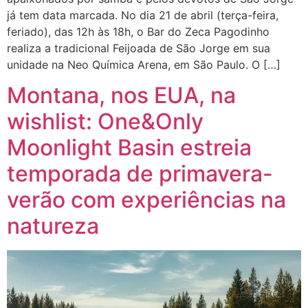
já tem data marcada. No dia 21 de abril (terça-feira,
feriado), das 12h às 18h, o Bar do Zeca Pagodinho
realiza a tradicional Feijoada de São Jorge em sua
unidade na Neo Química Arena, em São Paulo. O […]
Montana, nos EUA, na
wishlist: One&Only
Moonlight Basin estreia
temporada de primavera-
verão com experiências na
natureza