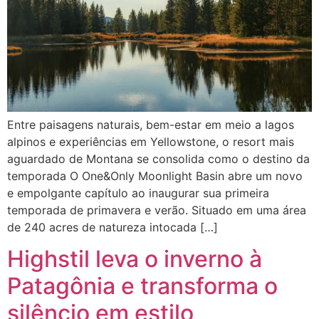
Entre paisagens naturais, bem-estar em meio a lagos
alpinos e experiências em Yellowstone, o resort mais
aguardado de Montana se consolida como o destino da
temporada O One&Only Moonlight Basin abre um novo
e empolgante capítulo ao inaugurar sua primeira
temporada de primavera e verão. Situado em uma área
de 240 acres de natureza intocada […]
Highstil leva o inverno à
Patagônia e transforma o
silêncio em estilo