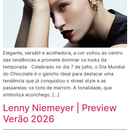
Elegante, versátil e acolhedora, a cor voltou ao centro
das tendências e promete dominar os looks da
temporada Celebrado no dia 7 de julho, o Dia Mundial
do Chocolate é o gancho ideal para destacar uma
tendência que já conquistou o street style e as
passarelas: os tons de marrom. A tonalidade, que
simboliza aconchego, […]
Lenny Niemeyer | Preview
Verão 2026