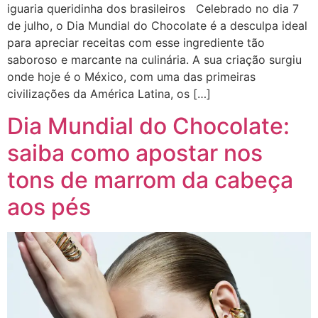
iguaria queridinha dos brasileiros Celebrado no dia 7
de julho, o Dia Mundial do Chocolate é a desculpa ideal
para apreciar receitas com esse ingrediente tão
saboroso e marcante na culinária. A sua criação surgiu
onde hoje é o México, com uma das primeiras
civilizações da América Latina, os […]
Dia Mundial do Chocolate:
saiba como apostar nos
tons de marrom da cabeça
aos pés