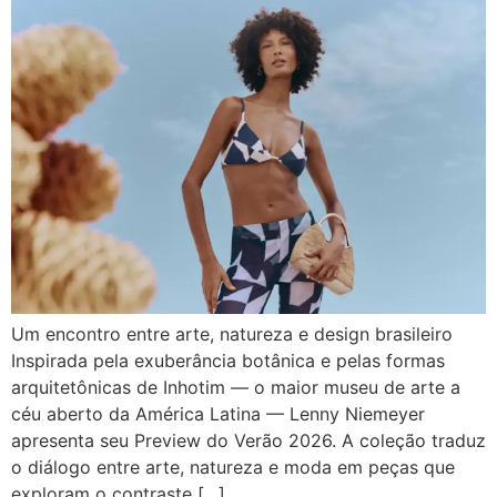
Um encontro entre arte, natureza e design brasileiro
Inspirada pela exuberância botânica e pelas formas
arquitetônicas de Inhotim — o maior museu de arte a
céu aberto da América Latina — Lenny Niemeyer
apresenta seu Preview do Verão 2026. A coleção traduz
o diálogo entre arte, natureza e moda em peças que
exploram o contraste […]