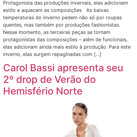
Protagonista das produções invernais, elas adicionam
estilo e aquecem as composições As baixas
temperaturas do inverno pedem não só por roupas
quentes, mas também por produções fashionistas.
Nesse momento, as terceiras peças se tornam
protagonistas das composições – além de funcionais,
elas adicionam ainda mais estilo à produção. Para este
inverno, elas surgem repaginadas com […]
Carol Bassi apresenta seu
2º drop de Verão do
Hemisfério Norte