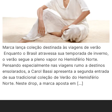
Marca lança coleção destinada às viagens de verão
Enquanto o Brasil atravessa sua temporada de inverno,
o verão segue a pleno vapor no Hemisfério Norte.
Pensando especialmente nas viagens rumo a destinos
ensolarados, a Carol Bassi apresenta a segunda entrada
de sua tradicional coleção de Verão do Hemisfério
Norte. Neste drop, a marca aposta em […]