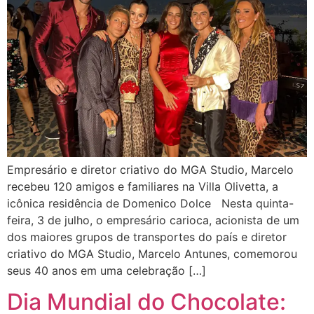
Empresário e diretor criativo do MGA Studio, Marcelo
recebeu 120 amigos e familiares na Villa Olivetta, a
icônica residência de Domenico Dolce Nesta quinta-
feira, 3 de julho, o empresário carioca, acionista de um
dos maiores grupos de transportes do país e diretor
criativo do MGA Studio, Marcelo Antunes, comemorou
seus 40 anos em uma celebração […]
Dia Mundial do Chocolate: