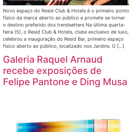
Novo espaço do Resid Club & Hotels é o primeiro ponto
físico da marca aberto ao público e promete se tornar
o destino preferido dos trendsetters Na última quarta-
feira (5), o Resid Club & Hotels, clube exclusivo de luxo,
celebrou a inauguração do Resid Bar, primeiro espaço
físico aberto ao público, localizado nos Jardins. O […]
Galeria Raquel Arnaud
recebe exposições de
Felipe Pantone e Ding Musa