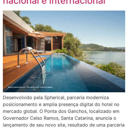
nacional e internacional
Desenvolvido pela Spherical, parceria moderniza
posicionamento e amplia presença digital do hotel no
mercado global. O Ponta dos Ganchos, localizado em
Governador Celso Ramos, Santa Catarina, anuncia o
lançamento de seu novo site, resultado de uma parceria