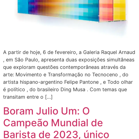
A partir de hoje, 6 de fevereiro, a Galeria Raquel Arnaud
, em São Paulo, apresenta duas exposições simultâneas
que exploram questões contemporâneas através da
arte: Movimento e Transformação no Tecnoceno , do
artista hispano-argentino Felipe Pantone , e Todo olhar
é político , do brasileiro Ding Musa . Com temas que
transitam entre o […]
Boram Julio Um: O
Campeão Mundial de
Barista de 2023, único