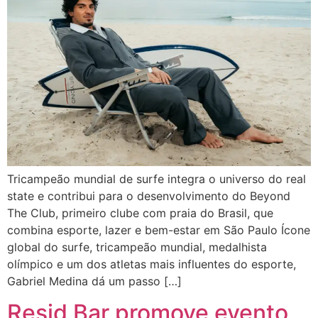
Tricampeão mundial de surfe integra o universo do real
state e contribui para o desenvolvimento do Beyond
The Club, primeiro clube com praia do Brasil, que
combina esporte, lazer e bem-estar em São Paulo Ícone
global do surfe, tricampeão mundial, medalhista
olímpico e um dos atletas mais influentes do esporte,
Gabriel Medina dá um passo […]
Resid Bar promove evento