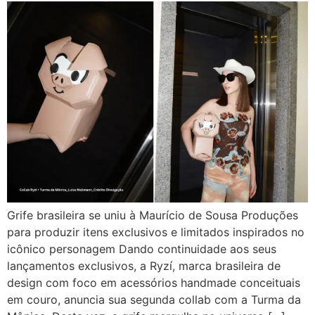
Grife brasileira se uniu à Maurício de Sousa Produções
para produzir itens exclusivos e limitados inspirados no
icônico personagem Dando continuidade aos seus
lançamentos exclusivos, a Ryzí, marca brasileira de
design com foco em acessórios handmade conceituais
em couro, anuncia sua segunda collab com a Turma da