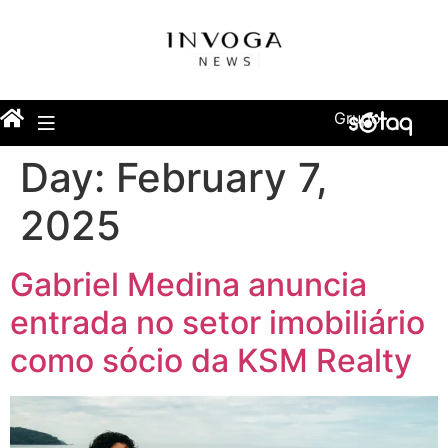
Grupo
Day:
February 7,
2025
Gabriel Medina anuncia
entrada no setor imobiliário
como sócio da KSM Realty