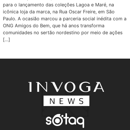
para o lançamento das coleções Lagoa e Maré, na
icônica loja da marca, na Rua Oscar Freire, em São
Paulo. A ocasião marcou a parceria social inédita com a
ONG Amigos do Bem, que há anos transforma
comunidades no sertão nordestino por meio de ações
[…]