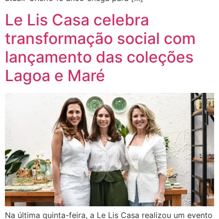
Le Lis Casa celebra
transformação social com
lançamento das coleções
Lagoa e Maré
Na última quinta-feira, a Le Lis Casa realizou um evento