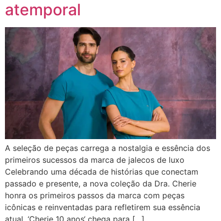
atemporal
A seleção de peças carrega a nostalgia e essência dos
primeiros sucessos da marca de jalecos de luxo
Celebrando uma década de histórias que conectam
passado e presente, a nova coleção da Dra. Cherie
honra os primeiros passos da marca com peças
icônicas e reinventadas para refletirem sua essência
atual. ‘Cherie 10 anos‘ chega para […]