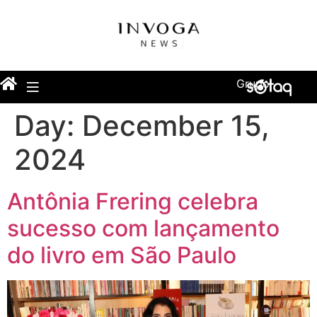
Grupo
Day:
December 15,
2024
Antônia Frering celebra
sucesso com lançamento
do livro em São Paulo