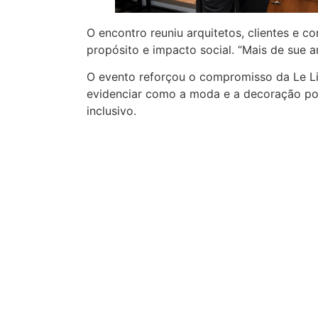
O encontro reuniu arquitetos, clientes e 
propósito e impacto social. “Mais de sue a
O evento reforçou o compromisso da Le Li
evidenciar como a moda e a decoração po
inclusivo.