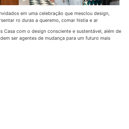
convidados em uma celebração que mesclou design,
rsentar ro duras a queremo, comar histia e ar
s Casa com o design consciente e sustentável, além de
dem ser agentes de mudança para um futuro mais