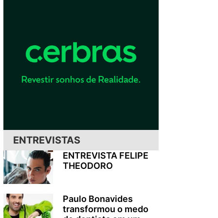
ENTREVISTAS
ENTREVISTA FELIPE
THEODORO
Paulo Bonavides
transformou o medo