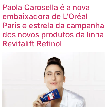
Paola Carosella é a nova
embaixadora de L’Oréal
Paris e estrela da campanha
dos novos produtos da linha
Revitalift Retinol