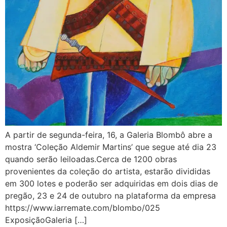
A partir de segunda-feira, 16, a Galeria Blombô abre a
mostra ‘Coleção Aldemir Martins’ que segue até dia 23
quando serão leiloadas.Cerca de 1200 obras
provenientes da coleção do artista, estarão divididas
em 300 lotes e poderão ser adquiridas em dois dias de
pregão, 23 e 24 de outubro na plataforma da empresa
https://www.iarremate.com/blombo/025
ExposiçãoGaleria […]