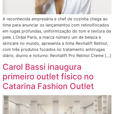
A reconhecida empresária e chef de cozinha chega ao
time para anunciar os lançamentos com retinolfocados
em rugas profundas, uniformização do tom e textura da
pele. L’Oréal Paris, a marca número um de beleza e
skincare no mundo, apresenta a linha Revitalift Retinol,
com três produtos focados no tratamento antirrugas
diário, diurno e noturno: Revitalift Pro Retinol Creme […]
Carol Bassi inaugura
primeiro outlet físico no
Catarina Fashion Outlet