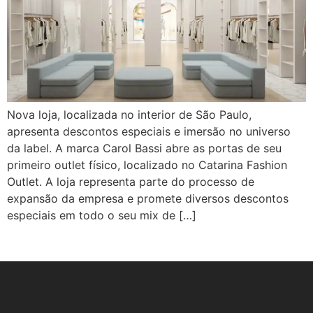
Nova loja, localizada no interior de São Paulo,
apresenta descontos especiais e imersão no universo
da label. A marca Carol Bassi abre as portas de seu
primeiro outlet físico, localizado no Catarina Fashion
Outlet. A loja representa parte do processo de
expansão da empresa e promete diversos descontos
especiais em todo o seu mix de […]