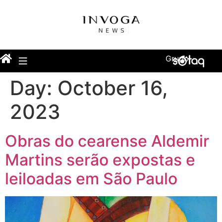
Grupo
Day:
October 16,
2023
Obras do cearense Aldemir
Martins serão expostas e
leiloadas em São Paulo