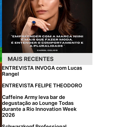
MAIS RECENTES
ENTREVISTA INVOGA com Lucas
Rangel
ENTREVISTA FELIPE THEODORO
Caffeine Army leva bar de
degustação ao Lounge Todas
durante a Rio Innovation Week
2026
Schwarzkopf Professional