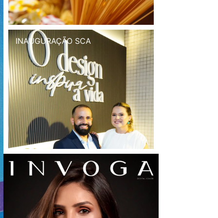
INAUGURAÇÃO SCA