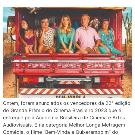
Ontem, foram anunciados os vencedores da 22ª edição
do Grande Prêmio do Cinema Brasileiro 2023 que é
entregue pela Academia Brasileira de Cinema e Artes
Audiovisuais. E na categoria Melhor Longa Metragem
Comédia, o filme “Bem-Vinda a Quixeramobim” do