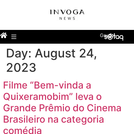
Grupo
Day:
August 24,
2023
Filme “Bem-vinda a
Quixeramobim” leva o
Grande Prêmio do Cinema
Brasileiro na categoria
comédia