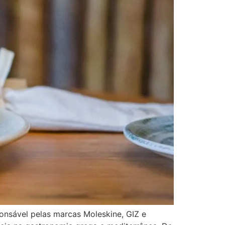
onsável pelas marcas Moleskine, GIZ e