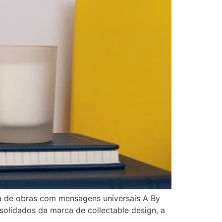
a de obras com mensagens universais A By
solidados da marca de collectable design, a