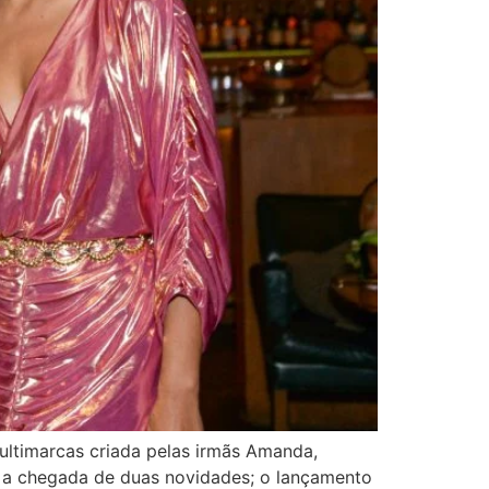
ultimarcas criada pelas irmãs Amanda,
ar a chegada de duas novidades; o lançamento