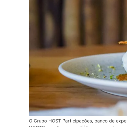
O Grupo HOST Participações, banco de experi