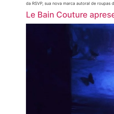
da RSVP, sua nova marca autoral de roupas de
Le Bain Couture aprese