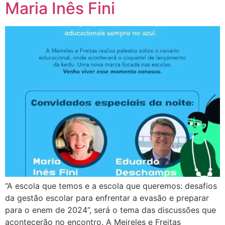
Maria Inês Fini
“A escola que temos e a escola que queremos: desafios
da gestão escolar para enfrentar a evasão e preparar
para o enem de 2024”, será o tema das discussões que
acontecerão no encontro. A Meireles e Freitas