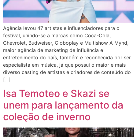
Agência levou 47 artistas e influenciadores para o
festival, unindo-se a marcas como Coca-Cola,
Chevrolet, Budweiser, Globoplay e Multishow A Mynd,
maior agência de marketing de influência e
entretenimento do país, também é reconhecida por ser
especialista em música, já que possui o maior e mais
diverso casting de artistas e criadores de conteúdo do
[…]
Isa Temoteo e Skazi se
unem para lançamento da
coleção de inverno