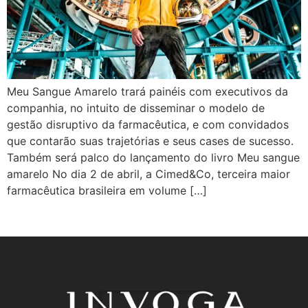
Meu Sangue Amarelo trará painéis com executivos da
companhia, no intuito de disseminar o modelo de
gestão disruptivo da farmacêutica, e com convidados
que contarão suas trajetórias e seus cases de sucesso.
Também será palco do lançamento do livro Meu sangue
amarelo No dia 2 de abril, a Cimed&Co, terceira maior
farmacêutica brasileira em volume […]