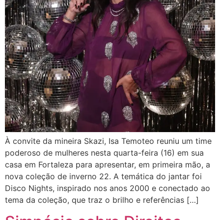
À convite da mineira Skazi, Isa Temoteo reuniu um time
poderoso de mulheres nesta quarta-feira (16) em sua
casa em Fortaleza para apresentar, em primeira mão, a
nova coleção de inverno 22. A temática do jantar foi
Disco Nights, inspirado nos anos 2000 e conectado ao
tema da coleção, que traz o brilho e referências […]