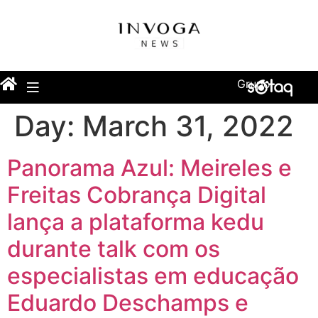
Grupo
Day:
March 31, 2022
Panorama Azul: Meireles e
Freitas Cobrança Digital
lança a plataforma kedu
durante talk com os
especialistas em educação
Eduardo Deschamps e