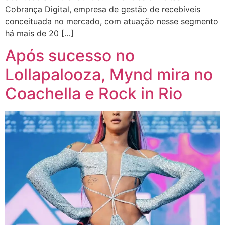
Cobrança Digital, empresa de gestão de recebíveis
conceituada no mercado, com atuação nesse segmento
há mais de 20 […]
Após sucesso no
Lollapalooza, Mynd mira no
Coachella e Rock in Rio