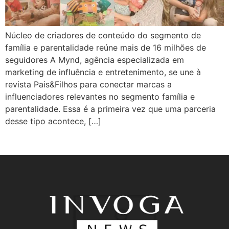
Núcleo de criadores de conteúdo do segmento de
família e parentalidade reúne mais de 16 milhões de
seguidores A Mynd, agência especializada em
marketing de influência e entretenimento, se une à
revista Pais&Filhos para conectar marcas a
influenciadores relevantes no segmento família e
parentalidade. Essa é a primeira vez que uma parceria
desse tipo acontece, […]