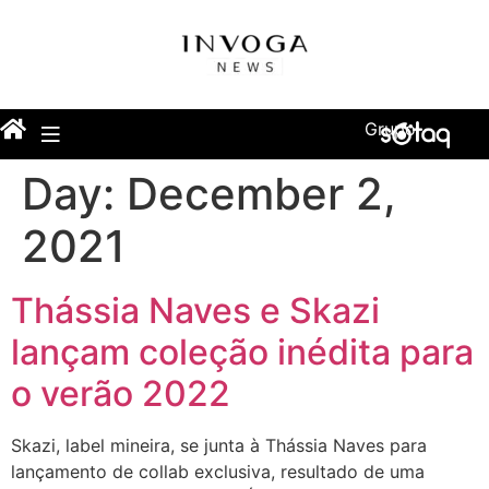
Grupo
Day:
December 2,
2021
Thássia Naves e Skazi
lançam coleção inédita para
o verão 2022
Skazi, label mineira, se junta à Thássia Naves para
lançamento de collab exclusiva, resultado de uma