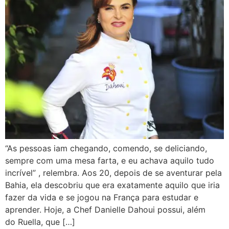
“As pessoas iam chegando, comendo, se deliciando,
sempre com uma mesa farta, e eu achava aquilo tudo
incrível” , relembra. Aos 20, depois de se aventurar pela
Bahia, ela descobriu que era exatamente aquilo que iria
fazer da vida e se jogou na França para estudar e
aprender. Hoje, a Chef Danielle Dahoui possui, além
do Ruella, que […]