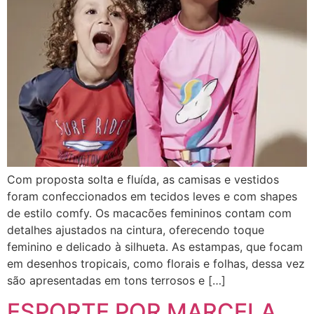
Com proposta solta e fluída, as camisas e vestidos
foram confeccionados em tecidos leves e com shapes
de estilo comfy. Os macacões femininos contam com
detalhes ajustados na cintura, oferecendo toque
feminino e delicado à silhueta. As estampas, que focam
em desenhos tropicais, como florais e folhas, dessa vez
são apresentadas em tons terrosos e […]
ESPORTE POR MARCELA