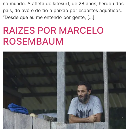
no mundo. A atleta de kitesurf, de 28 anos, herdou dos
pais, do avô e do tio a paixão por esportes aquáticos.
“Desde que eu me entendo por gente, […]
RAIZES POR MARCELO
ROSEMBAUM