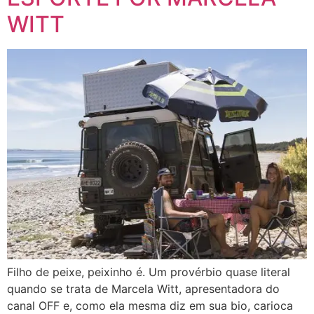
WITT
Filho de peixe, peixinho é. Um provérbio quase literal
quando se trata de Marcela Witt, apresentadora do
canal OFF e, como ela mesma diz em sua bio, carioca