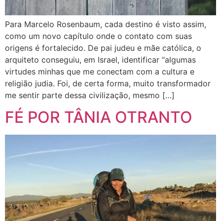
Para Marcelo Rosenbaum, cada destino é visto assim,
como um novo capítulo onde o contato com suas
origens é fortalecido. De pai judeu e mãe católica, o
arquiteto conseguiu, em Israel, identificar “algumas
virtudes minhas que me conectam com a cultura e
religião judia. Foi, de certa forma, muito transformador
me sentir parte dessa civilização, mesmo […]
FÉ POR TÂNIA OTRANTO