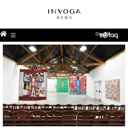
Grupo