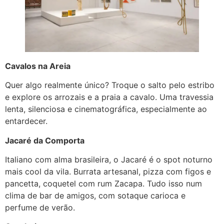
Cavalos na Areia
Quer algo realmente único? Troque o salto pelo estribo
e explore os arrozais e a praia a cavalo. Uma travessia
lenta, silenciosa e cinematográfica, especialmente ao
entardecer.
Jacaré da Comporta
Italiano com alma brasileira, o Jacaré é o spot noturno
mais cool da vila. Burrata artesanal, pizza com figos e
pancetta, coquetel com rum Zacapa. Tudo isso num
clima de bar de amigos, com sotaque carioca e
perfume de verão.