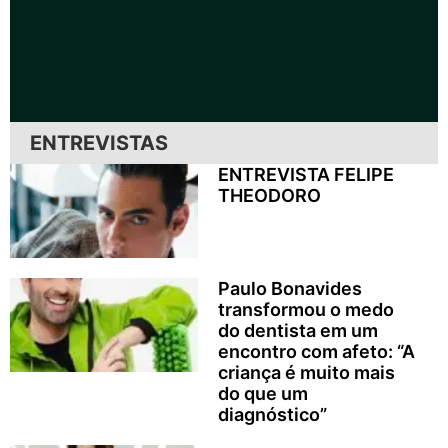
ENTREVISTAS
ENTREVISTA FELIPE
THEODORO
Paulo Bonavides
transformou o medo
do dentista em um
encontro com afeto: “A
criança é muito mais
do que um
diagnóstico”