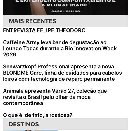
MAIS RECENTES
ENTREVISTA FELIPE THEODORO
Caffeine Army leva bar de degustação ao
Lounge Todas durante a Rio Innovation Week
2026
Schwarzkopf Professional apresenta a nova
BLONDME Care, linha de cuidados para cabelos
loiros com tecnologia de reparo permanente
Animale apresenta Verão 27, coleção que
revisita o Brasil pelo olhar da moda
contemporânea
O que é, de fato, a rosácea?
DESTINOS