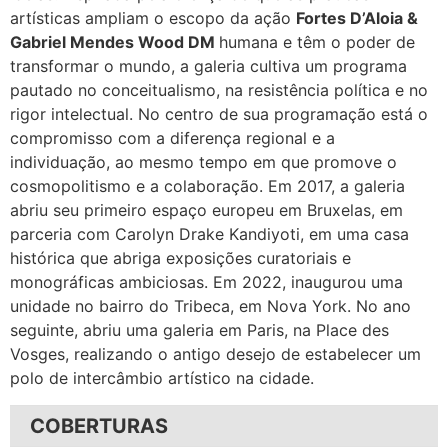
artísticas ampliam o escopo da ação
Fortes D’Aloia &
Gabriel Mendes Wood DM
humana e têm o poder de
transformar o mundo, a galeria cultiva um programa
pautado no conceitualismo, na resistência política e no
rigor intelectual. No centro de sua programação está o
compromisso com a diferença regional e a
individuação, ao mesmo tempo em que promove o
cosmopolitismo e a colaboração. Em 2017, a galeria
abriu seu primeiro espaço europeu em Bruxelas, em
parceria com Carolyn Drake Kandiyoti, em uma casa
histórica que abriga exposições curatoriais e
monográficas ambiciosas. Em 2022, inaugurou uma
unidade no bairro do Tribeca, em Nova York. No ano
seguinte, abriu uma galeria em Paris, na Place des
Vosges, realizando o antigo desejo de estabelecer um
polo de intercâmbio artístico na cidade.
COBERTURAS