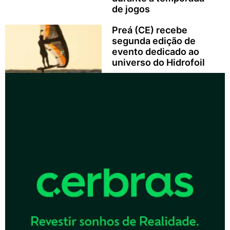
de jogos
Preá (CE) recebe
segunda edição de
evento dedicado ao
universo do Hidrofoil