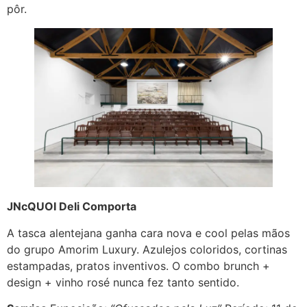
pôr.
JNcQUOI Deli Comporta
A tasca alentejana ganha cara nova e cool pelas mãos
do grupo Amorim Luxury. Azulejos coloridos, cortinas
estampadas, pratos inventivos. O combo brunch +
design + vinho rosé nunca fez tanto sentido.