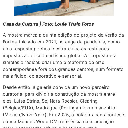
Casa da Cultura | Foto: Louie Thain Fotos
A mostra marca a quinta edição do projeto de verão da
Fortes, iniciado em 2021, no auge da pandemia, como
uma resposta poética e estratégica às restrições
impostas ao circuito artístico global. A proposta era
simples e radical: criar uma plataforma de arte
contemporânea fora dos grandes centros, num formato
mais fluido, colaborativo e sensorial.
Desde então, a galeria convida um novo parceiro
curatorial para dividir a construção da mostra,entre
eles, Luisa Strina, Sé, Nara Roesler, Clearing
(Bélgica/EUA), Madragoa (Portugal) e kurimanzutto
(México/Nova York). Em 2025, a colaboração acontece
com a Mendes Wood DM, referência na articulação