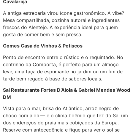
Cavalariça
A antiga estrebaria virou ícone gastronômico. A vibe?
Mesa compartilhada, cozinha autoral e ingredientes
frescos do Alentejo. A experiência ideal para quem
gosta de comer bem e sem pressa.
Gomes Casa de Vinhos & Petiscos
Ponto de encontro entre o rústico e o requintado. No
centrinho da Comporta, é perfeito para um almoço
leve, uma taça de espumante no jardim ou um fim de
tarde bem regado à base de sabores locais.
Sal Restaurante
Fortes D’Aloia & Gabriel Mendes Wood
DM
Vista para o mar, brisa do Atlântico, arroz negro de
choco com aioli — e o clima boêmio que fez do Sal um
dos endereços de praia mais cobiçados da Europa.
Reserve com antecedência e fique para ver o sol se