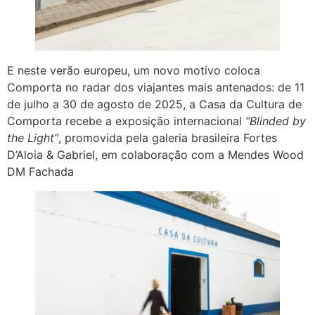
E neste verão europeu, um novo motivo coloca
Comporta no radar dos viajantes mais antenados: de 11
de julho a 30 de agosto de 2025, a Casa da Cultura de
Comporta recebe a exposição internacional
“Blinded by
the Light”
, promovida pela galeria brasileira Fortes
D’Aloia & Gabriel, em colaboração com a Mendes Wood
DM Fachada