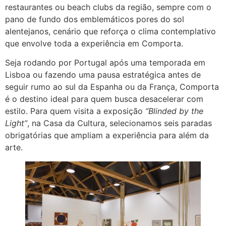
restaurantes ou beach clubs da região, sempre com o
pano de fundo dos emblemáticos pores do sol
alentejanos, cenário que reforça o clima contemplativo
que envolve toda a experiência em Comporta.
Seja rodando por Portugal após uma temporada em
Lisboa ou fazendo uma pausa estratégica antes de
seguir rumo ao sul da Espanha ou da França, Comporta
é o destino ideal para quem busca desacelerar com
estilo. Para quem visita a exposição
“Blinded by the
Light”
, na Casa da Cultura, selecionamos seis paradas
obrigatórias que ampliam a experiência para além da
arte.