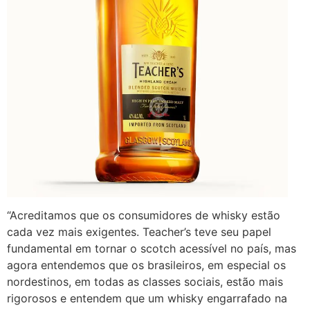
“Acreditamos que os consumidores de whisky estão
cada vez mais exigentes. Teacher’s teve seu papel
fundamental em tornar o scotch acessível no país, mas
agora entendemos que os brasileiros, em especial os
nordestinos, em todas as classes sociais, estão mais
rigorosos e entendem que um whisky engarrafado na