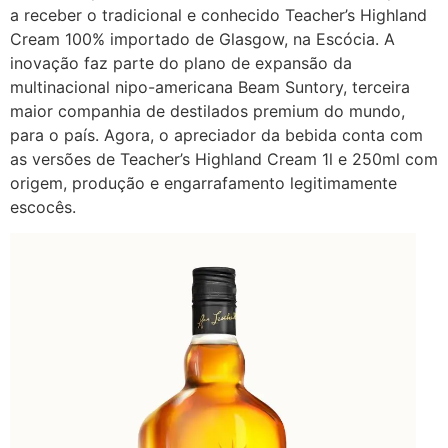
a receber o tradicional e conhecido Teacher’s Highland
Cream 100% importado de Glasgow, na Escócia. A
inovação faz parte do plano de expansão da
multinacional nipo-americana Beam Suntory, terceira
maior companhia de destilados premium do mundo,
para o país. Agora, o apreciador da bebida conta com
as versões de Teacher’s Highland Cream 1l e 250ml com
origem, produção e engarrafamento legitimamente
escocês.