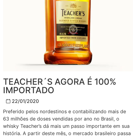
TEACHER´S AGORA É 100%
IMPORTADO
22/01/2020
Preferido pelos nordestinos e contabilizando mais de
63 milhões de doses vendidas por ano no Brasil, o
whisky Teacher’s dá mais um passo importante em sua
história. A partir deste mês, o mercado brasileiro passa