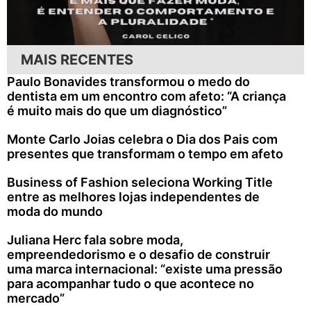
MAIS RECENTES
Paulo Bonavides transformou o medo do
dentista em um encontro com afeto: “A criança
é muito mais do que um diagnóstico”
Monte Carlo Joias celebra o Dia dos Pais com
presentes que transformam o tempo em afeto
Business of Fashion seleciona Working Title
entre as melhores lojas independentes de
moda do mundo
Juliana Herc fala sobre moda,
empreendedorismo e o desafio de construir
uma marca internacional: “existe uma pressão
para acompanhar tudo o que acontece no
mercado”