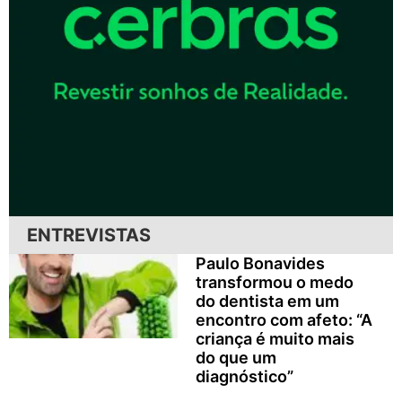
ENTREVISTAS
Paulo Bonavides
transformou o medo
do dentista em um
encontro com afeto: “A
criança é muito mais
do que um
diagnóstico”