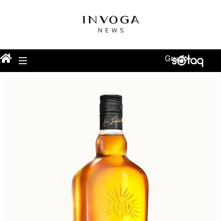
Grupo