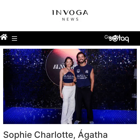
Grupo
Sophie Charlotte, Ágatha