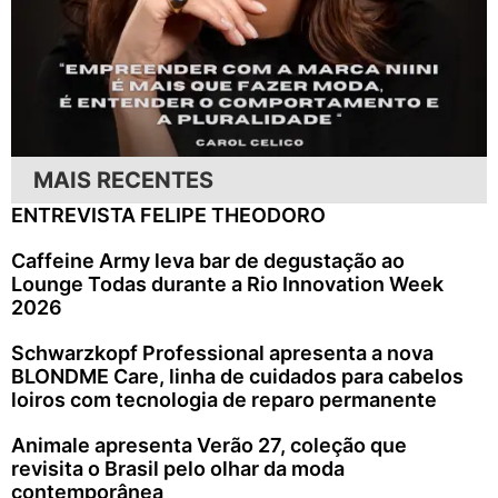
MAIS RECENTES
ENTREVISTA FELIPE THEODORO
Caffeine Army leva bar de degustação ao
Lounge Todas durante a Rio Innovation Week
2026
Schwarzkopf Professional apresenta a nova
BLONDME Care, linha de cuidados para cabelos
loiros com tecnologia de reparo permanente
Animale apresenta Verão 27, coleção que
revisita o Brasil pelo olhar da moda
contemporânea