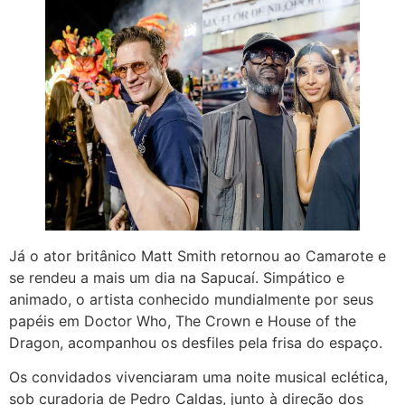
Já o ator britânico Matt Smith retornou ao Camarote e
se rendeu a mais um dia na Sapucaí. Simpático e
animado, o artista conhecido mundialmente por seus
papéis em Doctor Who, The Crown e House of the
Dragon, acompanhou os desfiles pela frisa do espaço.
Os convidados vivenciaram uma noite musical eclética,
sob curadoria de Pedro Caldas, junto à direção dos