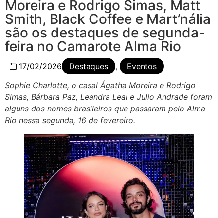
Moreira e Rodrigo Simas, Matt
Smith, Black Coffee e Mart’nália
são os destaques de segunda-
feira no Camarote Alma Rio
17/02/2026
Destaques
,
Eventos
Sophie Charlotte, o casal Ágatha Moreira e Rodrigo
Simas, Bárbara Paz, Leandra Leal e Julio Andrade foram
alguns dos nomes brasileiros que passaram pelo Alma
Rio nessa segunda, 16 de fevereiro.