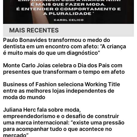
MAIS RECENTES
Paulo Bonavides transformou o medo do
dentista em um encontro com afeto: “A criança
é muito mais do que um diagnóstico”
Monte Carlo Joias celebra o Dia dos Pais com
presentes que transformam o tempo em afeto
Business of Fashion seleciona Working Title
entre as melhores lojas independentes de
moda do mundo
Juliana Herc fala sobre moda,
empreendedorismo e o desafio de construir
uma marca internacional: “existe uma pressão
para acompanhar tudo o que acontece no
mercado”