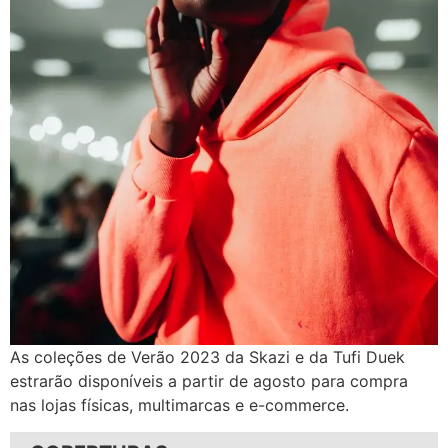
As coleções de Verão 2023 da Skazi e da Tufi Duek
estrarão disponíveis a partir de agosto para compra
nas lojas físicas, multimarcas e e-commerce.