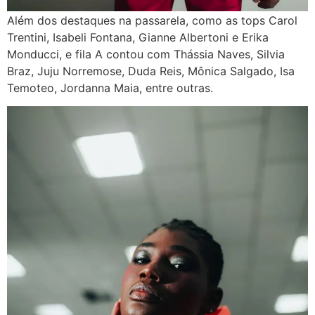
Além dos destaques na passarela, como as tops Carol
Trentini, Isabeli Fontana, Gianne Albertoni e Erika
Monducci, e fila A contou com Thássia Naves, Silvia
Braz, Juju Norremose, Duda Reis, Mônica Salgado, Isa
Temoteo, Jordanna Maia, entre outras.