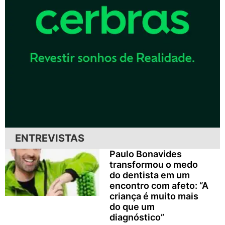
ENTREVISTAS
Paulo Bonavides
transformou o medo
do dentista em um
encontro com afeto: “A
criança é muito mais
do que um
diagnóstico”