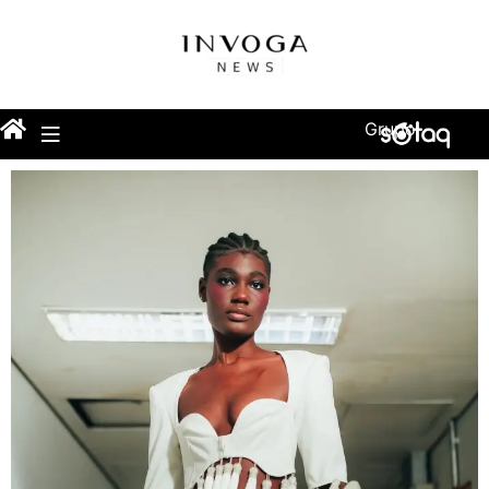
Grupo