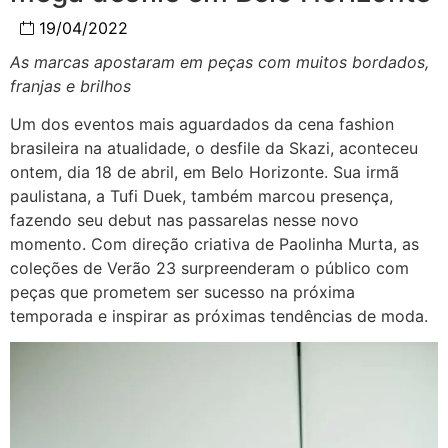
19/04/2022
As marcas apostaram em peças com muitos bordados,
franjas e brilhos
Um dos eventos mais aguardados da cena fashion
brasileira na atualidade, o desfile da Skazi, aconteceu
ontem, dia 18 de abril, em Belo Horizonte. Sua irmã
paulistana, a Tufi Duek, também marcou presença,
fazendo seu debut nas passarelas nesse novo
momento. Com direção criativa de Paolinha Murta, as
coleções de Verão 23 surpreenderam o público com
peças que prometem ser sucesso na próxima
temporada e inspirar as próximas tendências de moda.