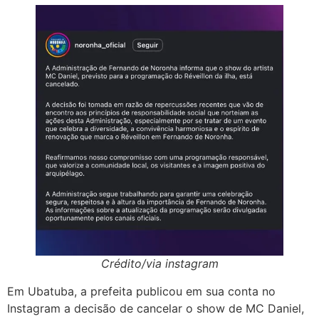
Crédito/via instagram
Em Ubatuba, a prefeita publicou em sua conta no
Instagram a decisão de cancelar o show de MC Daniel,