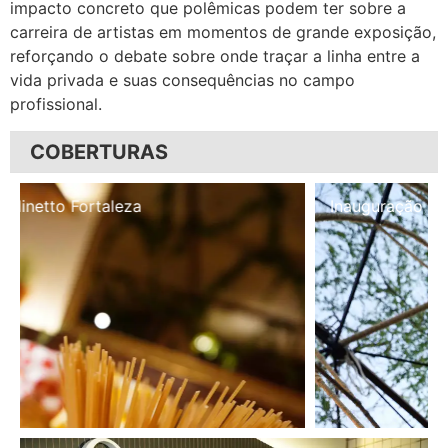
impacto concreto que polêmicas podem ter sobre a
carreira de artistas em momentos de grande exposição,
reforçando o debate sobre onde traçar a linha entre a
vida privada e suas consequências no campo
profissional.
COBERTURAS
Inauguração Illa Café