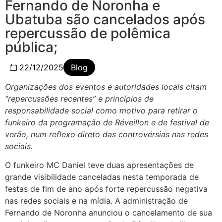
Fernando de Noronha e
Ubatuba são cancelados após
repercussão de polêmica
pública;
22/12/2025
Blog
Organizações dos eventos e autoridades locais citam
“repercussões recentes” e princípios de
responsabilidade social como motivo para retirar o
funkeiro da programação de Réveillon e de festival de
verão, num reflexo direto das controvérsias nas redes
sociais.
O funkeiro MC Daniel teve duas apresentações de
grande visibilidade canceladas nesta temporada de
festas de fim de ano após forte repercussão negativa
nas redes sociais e na mídia. A administração de
Fernando de Noronha anunciou o cancelamento de sua