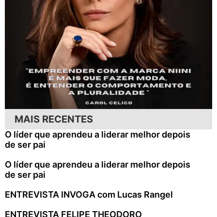
MAIS RECENTES
O líder que aprendeu a liderar melhor depois
de ser pai
O líder que aprendeu a liderar melhor depois
de ser pai
ENTREVISTA INVOGA com Lucas Rangel
ENTREVISTA FELIPE THEODORO