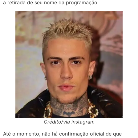
a retirada de seu nome da programação.
Crédito/via instagram
Até o momento, não há confirmação oficial de que