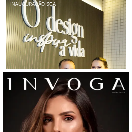
INAUGURAÇÃO SCA