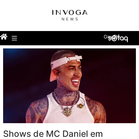
Grupo
Shows de MC Daniel em