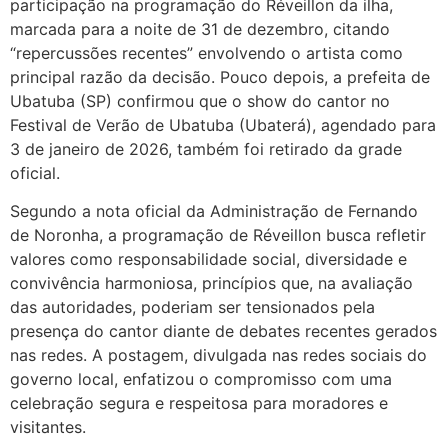
participação na programação do Réveillon da ilha,
marcada para a noite de 31 de dezembro, citando
“repercussões recentes” envolvendo o artista como
principal razão da decisão. Pouco depois, a prefeita de
Ubatuba (SP) confirmou que o show do cantor no
Festival de Verão de Ubatuba (Ubaterá), agendado para
3 de janeiro de 2026, também foi retirado da grade
oficial.
Segundo a nota oficial da Administração de Fernando
de Noronha, a programação de Réveillon busca refletir
valores como responsabilidade social, diversidade e
convivência harmoniosa, princípios que, na avaliação
das autoridades, poderiam ser tensionados pela
presença do cantor diante de debates recentes gerados
nas redes. A postagem, divulgada nas redes sociais do
governo local, enfatizou o compromisso com uma
celebração segura e respeitosa para moradores e
visitantes.