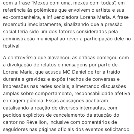
com a frase “Mexeu com uma, mexeu com todas”, em
referência às polêmicas que envolvem o artista e sua
ex-companheira, a influenciadora Lorena Maria. A frase
repercutiu imediatamente, sinalizando que a pressão
social teria sido um dos fatores considerados pela
administração municipal ao rever a participação dele no
festival.
A controvérsia que alavancou as críticas começou com
a divulgação de relatos e mensagens por parte de
Lorena Maria, que acusou MC Daniel de ter a traído
durante a gravidez e expôs trechos de conversas e
impressões nas redes sociais, alimentando discussões
amplas sobre comportamento, responsabilidade afetiva
e imagem pública. Essas acusações acabaram
catalisando a reação de diversos internautas, com
pedidos explícitos de cancelamento da atuação do
cantor no Réveillon, inclusive com comentários de
seguidores nas páginas oficiais dos eventos solicitando