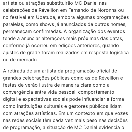
artista ou atrações substituirão MC Daniel nas
celebrações de Réveillon em Fernando de Noronha ou
no festival em Ubatuba, embora algumas programações
paralelas, como shows já anunciados de outros nomes,
permaneçam confirmadas. A organização dos eventos
tende a anunciar alterações mais próximas das datas,
conforme já ocorreu em edições anteriores, quando
ajustes de grade foram realizados em resposta logística
ou de mercado.
A retirada de um artista da programação oficial de
grandes celebrações públicas como as de Réveillon e
festas de verão ilustra de maneira clara como a
convergência entre vida pessoal, comportamento
digital e expectativas sociais pode influenciar a forma
como instituições culturais e gestores públicos lidam
com atrações artísticas. Em um contexto em que vozes
nas redes sociais têm cada vez mais peso nas decisões
de programação, a situação de MC Daniel evidencia o