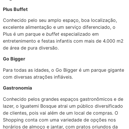
Plus Buffet
Conhecido pelo seu amplo espaço, boa localização,
excelente alimentação e um serviço diferenciado, o
Plus é um parque e
buffet
especializado em
entretenimento e festas infantis com mais de 4.000 m2
de área de pura diversão.
Go Bigger
Para todas as idades, o Go Bigger é um parque gigante
com diversas atrações infláveis.
Gastronomia
Conhecido pelos grandes espaços gastronômicos e de
lazer, o Iguatemi Bosque atrai um público diversificado
de clientes, pois vai além de um local de compras. O
Shopping conta com uma variedade de opções nos
horários de almoço e jantar, com pratos oriundos da