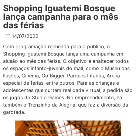
Shopping Iguatemi Bosque
lança campanha para o mês
das férias
14/07/2022
Com programação recheada para o público, o
Shopping Iguatemi Bosque lança uma campanha em
alusão ao mês das férias. O objetivo é enaltecer todos
os espaços infanto-juvenis do mall, como o Museu das
Ilusões, Cinema, Go Bigger, Parques Infantis, Arena
especial de férias, entre outros. Para as crianças e
adolescentes que curtem realidade virtual, a pedida são
os jogos do Studio Games. No empreendimento, há
também o Trenzinho da Alegria, que faz a diversão da
garotada.