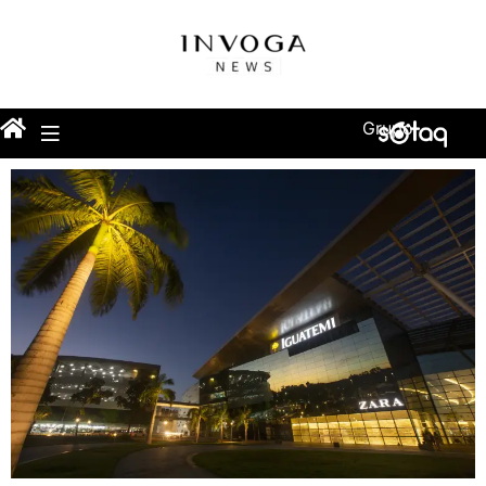
Grupo