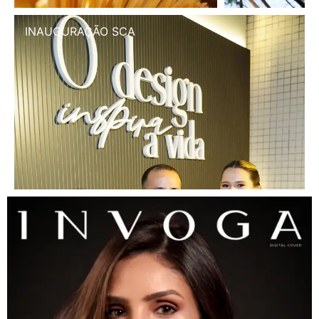
INAUGURAÇÃO SCA