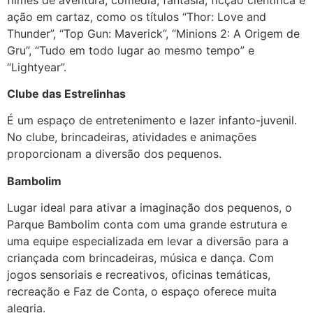
ação em cartaz, como os títulos “Thor: Love and
Thunder”, “Top Gun: Maverick”, “Minions 2: A Origem de
Gru”, “Tudo em todo lugar ao mesmo tempo” e
“Lightyear”.
Clube das Estrelinhas
É um espaço de entretenimento e lazer infanto-juvenil.
No clube, brincadeiras, atividades e animações
proporcionam a diversão dos pequenos.
Bambolim
Lugar ideal para ativar a imaginação dos pequenos, o
Parque Bambolim conta com uma grande estrutura e
uma equipe especializada em levar a diversão para a
criançada com brincadeiras, música e dança. Com
jogos sensoriais e recreativos, oficinas temáticas,
recreação e Faz de Conta, o espaço oferece muita
alegria.