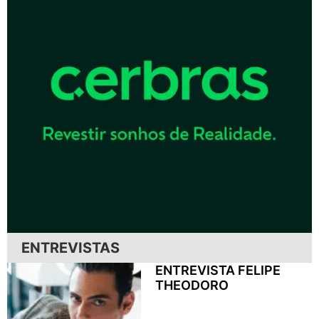
ENTREVISTAS
ENTREVISTA FELIPE
THEODORO