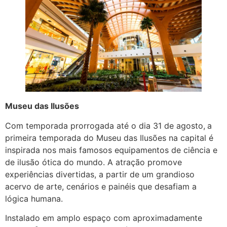
Museu das Ilusões
Com temporada prorrogada até o dia 31 de agosto,
a
primeira temporada do Museu das Ilusões na capital é
inspirada nos mais famosos equipamentos de ciência e
de ilusão ótica do mundo. A atração promove
experiências divertidas, a partir de um grandioso
acervo de arte, cenários e painéis que desafiam a
lógica humana.
Instalado em amplo espaço com aproximadamente