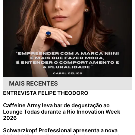
MAIS RECENTES
ENTREVISTA FELIPE THEODORO
Caffeine Army leva bar de degustação ao
Lounge Todas durante a Rio Innovation Week
2026
Schwarzkopf Professional apresenta a nova