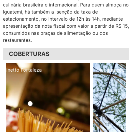
culinária brasileira e internacional. Para quem almoça no
Iguatemi, há também a isenção da taxa de
estacionamento, no intervalo de 12h às 14h, mediante
apresentação da nota fiscal com valor a partir de R$ 15,
consumidos nas praças de alimentação ou dos
restaurantes.
COBERTURAS
Inauguração Illa Café