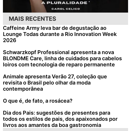
MAIS RECENTES
Caffeine Army leva bar de degustação ao
Lounge Todas durante a Rio Innovation Week
2026
Schwarzkopf Professional apresenta a nova
BLONDME Care, linha de cuidados para cabelos
loiros com tecnologia de reparo permanente
Animale apresenta Verão 27, coleção que
revisita o Brasil pelo olhar da moda
contemporânea
O que é, de fato, a rosácea?
Dia dos Pais: sugestões de presentes para
todos os estilos de pais, dos apaixonados por
livros aos amantes da boa gastronomia