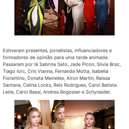
Estiveram presentes, jornalistas, influenciadores e
formadores de opinião para uma tarde animada.
Passaram por lá Sabrina Sato, Jade Picon, Silvia Braz,
Tiago Iorc, Cris Vianna, Fernanda Motta, Isabella
Fiorentino, Donata Meirelles, Airon Martin, Raissa
Santana, Celina Locks, Reis Rodrigues, Carol Batista
Leite, Carol Bassi, Andrea Bogosian e Schynaider.