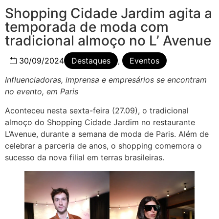
Shopping Cidade Jardim agita a
temporada de moda com
tradicional almoço no L’ Avenue
30/09/2024
Destaques
,
Eventos
Influenciadoras, imprensa e empresários se encontram
no evento, em Paris
Aconteceu nesta sexta-feira (27.09), o tradicional
almoço do Shopping Cidade Jardim no restaurante
L’Avenue, durante a semana de moda de Paris. Além de
celebrar a parceria de anos, o shopping comemora o
sucesso da nova filial em terras brasileiras.