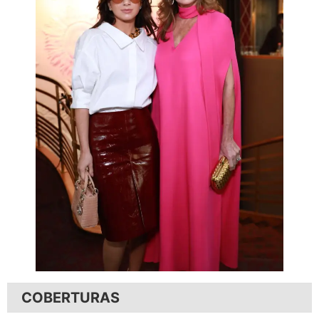
COBERTURAS