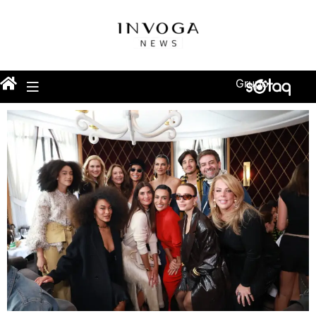
Grupo