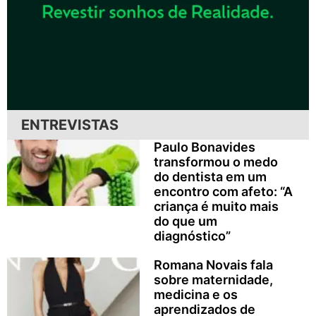
ENTREVISTAS
Paulo Bonavides
transformou o medo
do dentista em um
encontro com afeto: “A
criança é muito mais
do que um
diagnóstico”
Romana Novais fala
sobre maternidade,
medicina e os
aprendizados de