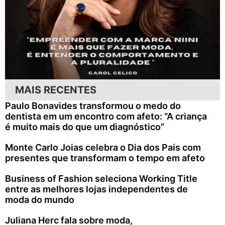
MAIS RECENTES
Paulo Bonavides transformou o medo do
dentista em um encontro com afeto: “A criança
é muito mais do que um diagnóstico”
Monte Carlo Joias celebra o Dia dos Pais com
presentes que transformam o tempo em afeto
Business of Fashion seleciona Working Title
entre as melhores lojas independentes de
moda do mundo
Juliana Herc fala sobre moda,