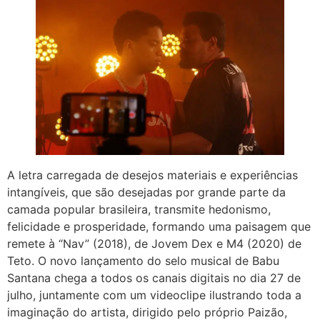
A letra carregada de desejos materiais e experiências
intangíveis, que são desejadas por grande parte da
camada popular brasileira, transmite hedonismo,
felicidade e prosperidade, formando uma paisagem que
remete à “Nav” (2018), de Jovem Dex e M4 (2020) de
Teto. O novo lançamento do selo musical de Babu
Santana chega a todos os canais digitais no dia 27 de
julho, juntamente com um videoclipe ilustrando toda a
imaginação do artista, dirigido pelo próprio Paizão,