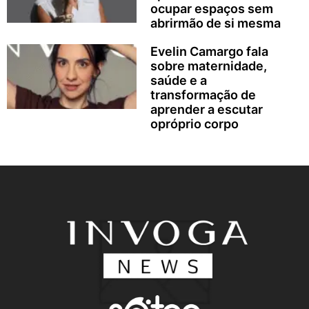
ocupar espaços sem
abrirmão de si mesma
Evelin Camargo fala
sobre maternidade,
saúde e a
transformação de
aprender a escutar
opróprio corpo