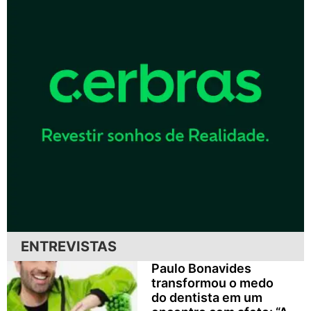
ENTREVISTAS
Paulo Bonavides
transformou o medo
do dentista em um