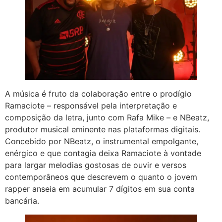
A música é fruto da colaboração entre o prodígio
Ramaciote – responsável pela interpretação e
composição da letra, junto com Rafa Mike – e NBeatz,
produtor musical eminente nas plataformas digitais.
Concebido por NBeatz, o instrumental empolgante,
enérgico e que contagia deixa Ramaciote à vontade
para largar melodias gostosas de ouvir e versos
contemporâneos que descrevem o quanto o jovem
rapper anseia em acumular 7 dígitos em sua conta
bancária.