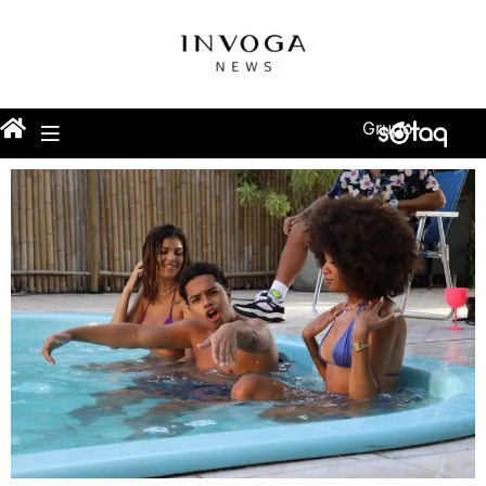
Grupo