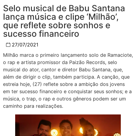
Selo musical de Babu Santana
lança música e clipe ‘Milhão’,
que reflete sobre sonhos e
sucesso financeiro
27/07/2021
Milhão marca o primeiro lançamento solo de Ramaciote,
o rap e artista promissor da Paizão Records, selo
musical do ator, cantor e diretor Babu Santana, que,
além de dirigir o clip, também participa. A canção, que
estreia hoje, (27) reflete sobre a ambição dos jovens
em ter sucesso financeiro e conquistar seus sonhos; e a
música, o trap, o rap e outros gêneros podem ser um
caminho para realizações.