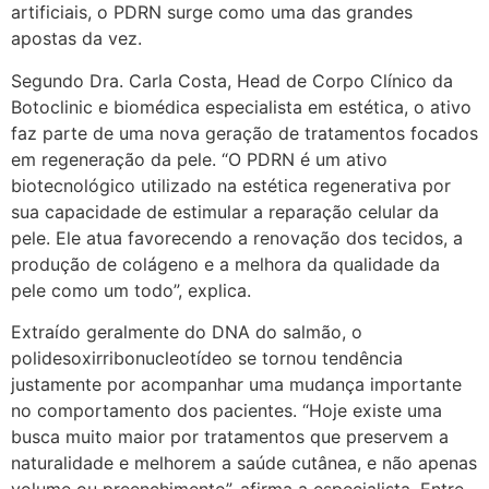
artificiais, o PDRN surge como uma das grandes
apostas da vez.
Segundo Dra. Carla Costa, Head de Corpo Clínico da
Botoclinic e biomédica especialista em estética, o ativo
faz parte de uma nova geração de tratamentos focados
em regeneração da pele. “O PDRN é um ativo
biotecnológico utilizado na estética regenerativa por
sua capacidade de estimular a reparação celular da
pele. Ele atua favorecendo a renovação dos tecidos, a
produção de colágeno e a melhora da qualidade da
pele como um todo”, explica.
Extraído geralmente do DNA do salmão, o
polidesoxirribonucleotídeo se tornou tendência
justamente por acompanhar uma mudança importante
no comportamento dos pacientes. “Hoje existe uma
busca muito maior por tratamentos que preservem a
naturalidade e melhorem a saúde cutânea, e não apenas