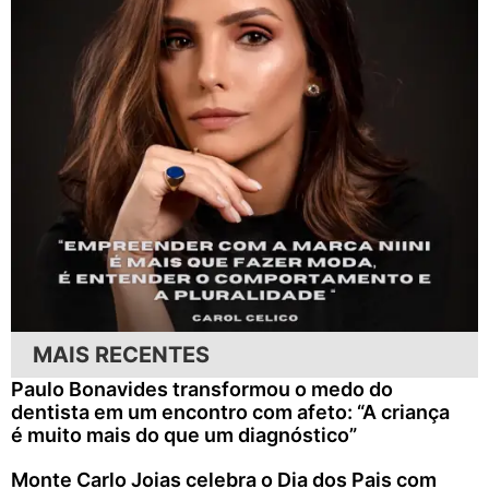
MAIS RECENTES
Paulo Bonavides transformou o medo do
dentista em um encontro com afeto: “A criança
é muito mais do que um diagnóstico”
Monte Carlo Joias celebra o Dia dos Pais com