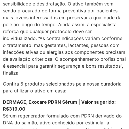
sensibilidade e desidratação. O ativo também vem
sendo procurado de forma preventiva por pacientes
mais jovens interessados em preservar a qualidade da
pele ao longo do tempo. Ainda assim, a especialista
reforça que qualquer protocolo deve ser
individualizado. “As contraindicações variam conforme
o tratamento, mas gestantes, lactantes, pessoas com
infecções ativas ou alergias aos componentes precisam
de avaliação criteriosa. O acompanhamento profissional
é essencial para garantir segurança e bons resultados”,
finaliza.
Confira 5 produtos selecionados pela nossa curadoria
para utilizar o ativo em casa:
DERMAGE, Exocare PDRN Sérum | Valor sugerido:
R$319,00
Sérum regenerador formulado com PDRN derivado do
DNA do salmão, ativo conhecido por estimular a