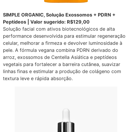
SIMPLE ORGANIC, Solução Exossomos + PDRN +
Peptídeos | Valor sugerido: R$129,00
Solução facial com ativos biotecnológicos de alta
performance desenvolvida para estimular regeneração
celular, melhorar a firmeza e devolver luminosidade à
pele. A fórmula vegana combina PDRN derivado do
arroz, exossomos de Centella Asiática e peptídeos
vegetais para fortalecer a barreira cutânea, suavizar
linhas finas e estimular a produção de colágeno com
textura leve e rápida absorção.