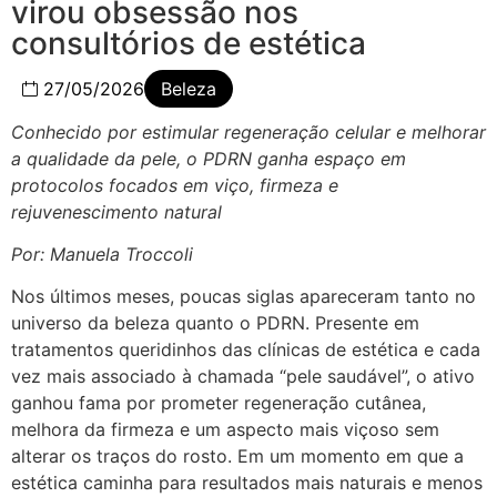
virou obsessão nos
consultórios de estética
27/05/2026
Beleza
Conhecido por estimular regeneração celular e melhorar
a qualidade da pele, o PDRN ganha espaço em
protocolos focados em viço, firmeza e
rejuvenescimento natural
Por: Manuela Troccoli
Nos últimos meses, poucas siglas apareceram tanto no
universo da beleza quanto o PDRN. Presente em
tratamentos queridinhos das clínicas de estética e cada
vez mais associado à chamada “pele saudável”, o ativo
ganhou fama por prometer regeneração cutânea,
melhora da firmeza e um aspecto mais viçoso sem
alterar os traços do rosto. Em um momento em que a
estética caminha para resultados mais naturais e menos