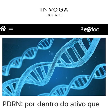
Grupo
PDRN: por dentro do ativo que