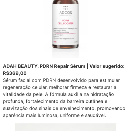
ADAH BEAUTY, PDRN Repair Sérum | Valor sugerido:
R$369,00
Sérum facial com PDRN desenvolvido para estimular
regeneração celular, melhorar firmeza e restaurar a
vitalidade da pele. A fórmula auxilia na hidratação
profunda, fortalecimento da barreira cutânea e
suavização dos sinais de envelhecimento, promovendo
aparência mais luminosa, uniforme e saudável.