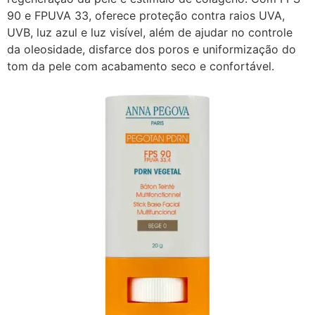
90 e FPUVA 33, oferece proteção contra raios UVA,
UVB, luz azul e luz visível, além de ajudar no controle
da oleosidade, disfarce dos poros e uniformização do
tom da pele com acabamento seco e confortável.