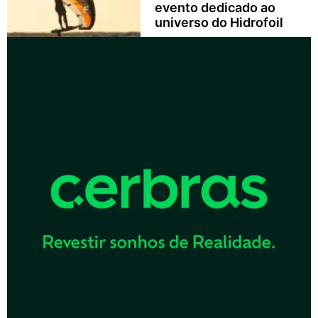
evento dedicado ao
universo do Hidrofoil