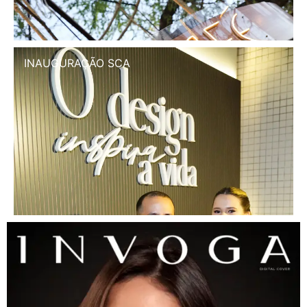
INAUGURAÇÃO SCA