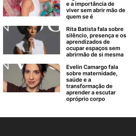
e a importância de
viver sem abrir mão de
quem se é
Rita Batista fala sobre
silêncio, presença e os
aprendizados de
ocupar espaços sem
abrirmão de si mesma
Evelin Camargo fala
sobre maternidade,
saúde e a
transformação de
aprender a escutar
opróprio corpo