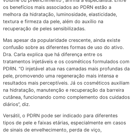
volume ou preenchimento”, afirma a especialista. Entre
os benefícios mais associados ao PDRN estão a
melhora da hidratação, luminosidade, elasticidade,
textura e firmeza da pele, além do auxílio na
recuperação de peles sensibilizadas.
Mas apesar da popularidade crescente, ainda existe
confusão sobre as diferentes formas de uso do ativo.
Dra. Carla explica que há diferença entre os
tratamentos injetáveis e os cosméticos formulados com
PDRN. “O injetável atua nas camadas mais profundas da
pele, promovendo uma regeneração mais intensa e
resultados mais perceptíveis. Já os cosméticos auxiliam
na hidratação, manutenção e recuperação da barreira
cutânea, funcionando como complemento dos cuidados
diários”, diz.
Versátil, o PDRN pode ser indicado para diferentes
tipos de pele e faixas etárias, especialmente em casos
de sinais de envelhecimento, perda de viço,