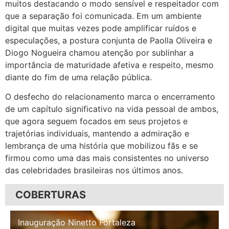
muitos destacando o modo sensível e respeitador com
que a separação foi comunicada. Em um ambiente
digital que muitas vezes pode amplificar ruídos e
especulações, a postura conjunta de Paolla Oliveira e
Diogo Nogueira chamou atenção por sublinhar a
importância de maturidade afetiva e respeito, mesmo
diante do fim de uma relação pública.
O desfecho do relacionamento marca o encerramento
de um capítulo significativo na vida pessoal de ambos,
que agora seguem focados em seus projetos e
trajetórias individuais, mantendo a admiração e
lembrança de uma história que mobilizou fãs e se
firmou como uma das mais consistentes no universo
das celebridades brasileiras nos últimos anos.
COBERTURAS
Inauguração Illa Café