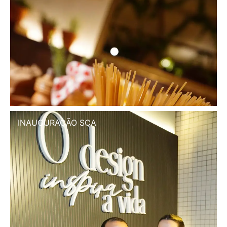
INAUGURAÇÃO SCA