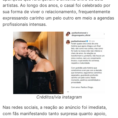
artistas. Ao longo dos anos, o casal foi celebrado por
sua forma de viver o relacionamento, frequentemente
expressando carinho um pelo outro em meio a agendas
profissionais intensas.
Créditos/via instagram
Nas redes sociais, a reação ao anúncio foi imediata,
com fãs manifestando tanto surpresa quanto apoio,