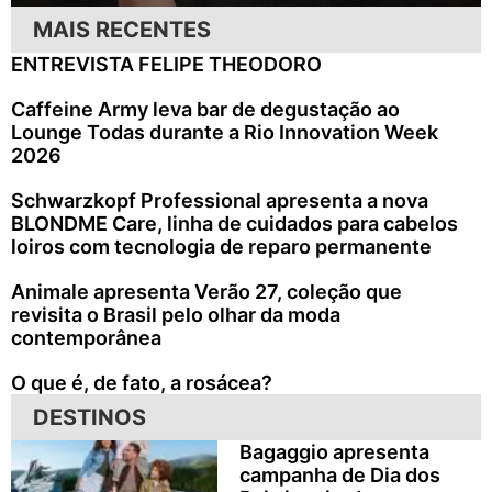
MAIS RECENTES
ENTREVISTA FELIPE THEODORO
Caffeine Army leva bar de degustação ao
Lounge Todas durante a Rio Innovation Week
2026
Schwarzkopf Professional apresenta a nova
BLONDME Care, linha de cuidados para cabelos
loiros com tecnologia de reparo permanente
Animale apresenta Verão 27, coleção que
revisita o Brasil pelo olhar da moda
contemporânea
O que é, de fato, a rosácea?
DESTINOS
Bagaggio apresenta
campanha de Dia dos