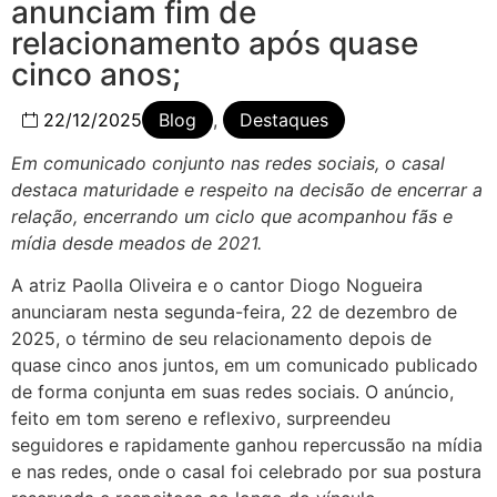
anunciam fim de
relacionamento após quase
cinco anos;
22/12/2025
Blog
,
Destaques
Em comunicado conjunto nas redes sociais, o casal
destaca maturidade e respeito na decisão de encerrar a
relação, encerrando um ciclo que acompanhou fãs e
mídia desde meados de 2021.
A atriz Paolla Oliveira e o cantor Diogo Nogueira
anunciaram nesta segunda-feira, 22 de dezembro de
2025, o término de seu relacionamento depois de
quase cinco anos juntos, em um comunicado publicado
de forma conjunta em suas redes sociais. O anúncio,
feito em tom sereno e reflexivo, surpreendeu
seguidores e rapidamente ganhou repercussão na mídia
e nas redes, onde o casal foi celebrado por sua postura