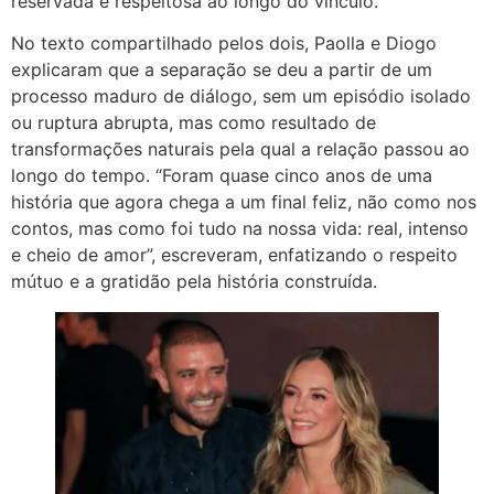
reservada e respeitosa ao longo do vínculo.
No texto compartilhado pelos dois, Paolla e Diogo
explicaram que a separação se deu a partir de um
processo maduro de diálogo, sem um episódio isolado
ou ruptura abrupta, mas como resultado de
transformações naturais pela qual a relação passou ao
longo do tempo. “Foram quase cinco anos de uma
história que agora chega a um final feliz, não como nos
contos, mas como foi tudo na nossa vida: real, intenso
e cheio de amor”, escreveram, enfatizando o respeito
mútuo e a gratidão pela história construída.