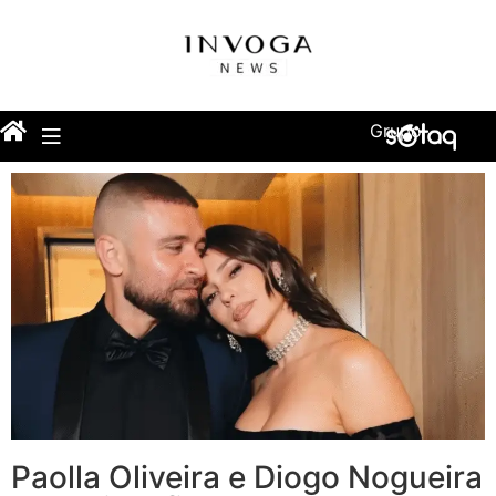
Grupo
Paolla Oliveira e Diogo Nogueira