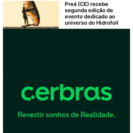
Preá (CE) recebe
segunda edição de
evento dedicado ao
universo do Hidrofoil