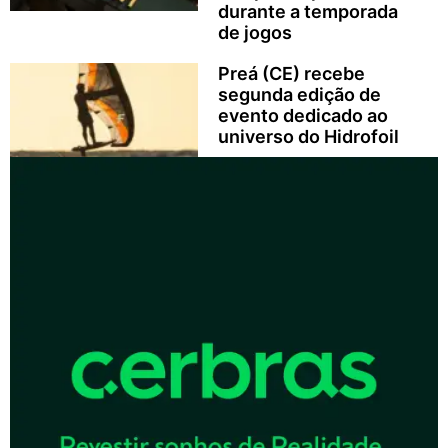
durante a temporada
de jogos
Preá (CE) recebe
segunda edição de
evento dedicado ao
universo do Hidrofoil