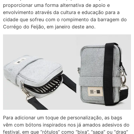
proporcionar uma forma alternativa de apoio e
envolvimento através da cultura e educação para a
cidade que sofreu com o rompimento da barragem do
Corrégo do Feijão, em janeiro deste ano.
Para adicionar um toque de personalização, as bags
vêm com bótons inspirados nos já amados adesivos do
festival, em que “rótulos” como “bixa”, “sapa” ou “drag”