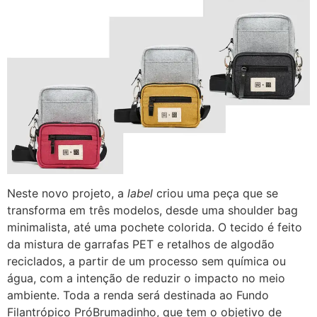
Neste novo projeto, a
label
criou uma peça que se
transforma em três modelos, desde uma shoulder bag
minimalista, até uma pochete colorida. O tecido é feito
da mistura de garrafas PET e retalhos de algodão
reciclados, a partir de um processo sem química ou
água, com a intenção de reduzir o impacto no meio
ambiente. Toda a renda será destinada ao Fundo
Filantrópico PróBrumadinho, que tem o objetivo de