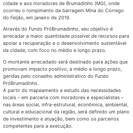
cidade e aos moradores de Brumadinho (MG), onde
ocorreu o rompimento da barragem Mina do Córrego
do Feijão, em janeiro de 2019.
Através do Fundo PróBrumadinho, seu objetivo é
arrecadar a maior quantidade possível de recursos para
apoiar a recuperação e o desenvolvimento sustentável
da cidade, com foco no médio e longo prazo.
O montante arrecadado será destinado para ações que
promovam impacto positivo, a médio e longo prazo,
geridas pelo conselho administrativo do Fundo
PróBrumadinho.
A partir do mapeamento e estudo das necessidades
locais – em parceria com moradores e especialistas –
nas áreas social, infra-estrutural, econômica, ambiental,
cultural e educacional da região, será definido um plano
de investimento e atuação, bem como os parceiros
competentes para a execução.