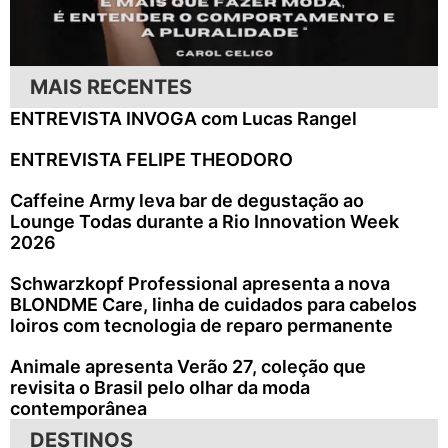
MAIS RECENTES
ENTREVISTA INVOGA com Lucas Rangel
ENTREVISTA FELIPE THEODORO
Caffeine Army leva bar de degustação ao
Lounge Todas durante a Rio Innovation Week
2026
Schwarzkopf Professional apresenta a nova
BLONDME Care, linha de cuidados para cabelos
loiros com tecnologia de reparo permanente
Animale apresenta Verão 27, coleção que
revisita o Brasil pelo olhar da moda
contemporânea
DESTINOS