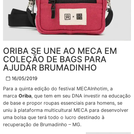
ORIBA SE UNE AO MECA EM
COLEÇÃO DE BAGS PARA
AJUDAR BRUMADINHO
16/05/2019
Para a quinta edição do festival MECAInhotim, a
marca
Oriba
, que tem em seu DNA investir na educação
de base e propor roupas essenciais para homens, se
uniu à plataforma multicultural MECA para desenvolver
uma bolsa que terá todo o lucro destinado à
recuperação de Brumadinho – MG.