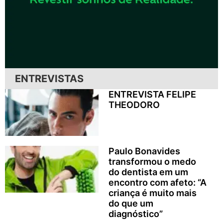
ENTREVISTAS
ENTREVISTA FELIPE
THEODORO
Paulo Bonavides
transformou o medo
do dentista em um
encontro com afeto: “A
criança é muito mais
do que um
diagnóstico”