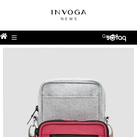
Grupo