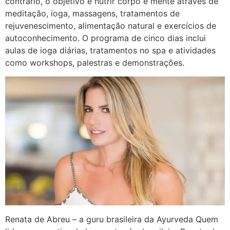
contrário, o objetivo é nutrir corpo e mente através de
meditação, ioga, massagens, tratamentos de
rejuvenescimento, alimentação natural e exercícios de
autoconhecimento. O programa de cinco dias inclui
aulas de ioga diárias, tratamentos no spa e atividades
como workshops, palestras e demonstrações.
Renata de Abreu – a guru brasileira da Ayurveda Quem