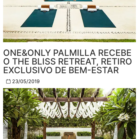
ONE&ONLY PALMILLA RECEBE
O THE BLISS RETREAT, RETIRO
EXCLUSIVO DE BEM-ESTAR
23/05/2019