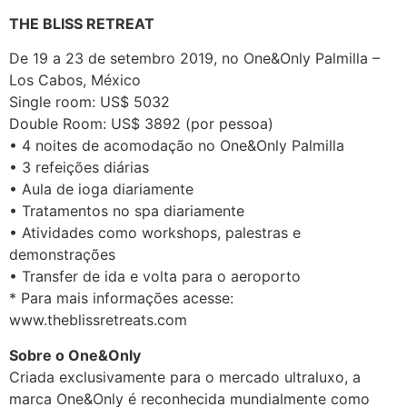
THE BLISS RETREAT
De 19 a 23 de setembro 2019, no One&Only Palmilla –
Los Cabos, México
Single room: US$ 5032
Double Room: US$ 3892 (por pessoa)
• 4 noites de acomodação no One&Only Palmilla
• 3 refeições diárias
• Aula de ioga diariamente
• Tratamentos no spa diariamente
• Atividades como workshops, palestras e
demonstrações
• Transfer de ida e volta para o aeroporto
* Para mais informações acesse:
www.theblissretreats.com
Sobre o One&Only
Criada exclusivamente para o mercado ultraluxo, a
marca One&Only é reconhecida mundialmente como