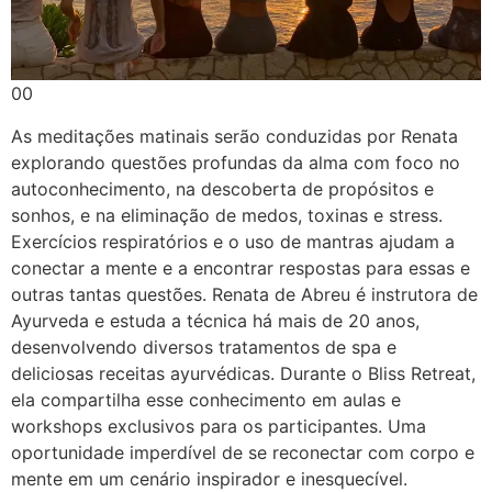
00
As meditações matinais serão conduzidas por Renata
explorando questões profundas da alma com foco no
autoconhecimento, na descoberta de propósitos e
sonhos, e na eliminação de medos, toxinas e stress.
Exercícios respiratórios e o uso de mantras ajudam a
conectar a mente e a encontrar respostas para essas e
outras tantas questões. Renata de Abreu é instrutora de
Ayurveda e estuda a técnica há mais de 20 anos,
desenvolvendo diversos tratamentos de spa e
deliciosas receitas ayurvédicas. Durante o Bliss Retreat,
ela compartilha esse conhecimento em aulas e
workshops exclusivos para os participantes. Uma
oportunidade imperdível de se reconectar com corpo e
mente em um cenário inspirador e inesquecível.