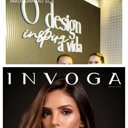
INAUGURAÇÃO SCA