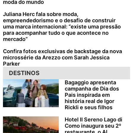
moda do mundo
Juliana Herc fala sobre moda,
empreendedorismo e o desafio de construir
uma marca internacional: “existe uma pressão
para acompanhar tudo o que acontece no
mercado”
Confira fotos exclusivas de backstage da nova
microssérie da Arezzo com Sarah Jessica
Parker
DESTINOS
Bagaggio apresenta
campanha de Dia dos
Pais inspirada em
história real de Igor
Rickli e seus filhos
Hotel Il Sereno Lago di
Como inaugura seu 2º
restaurante, o Al