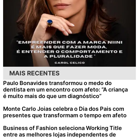
MAIS RECENTES
Paulo Bonavides transformou o medo do
dentista em um encontro com afeto: “A criança
é muito mais do que um diagnóstico”
Monte Carlo Joias celebra o Dia dos Pais com
presentes que transformam o tempo em afeto
Business of Fashion seleciona Working Title
entre as melhores lojas independentes de