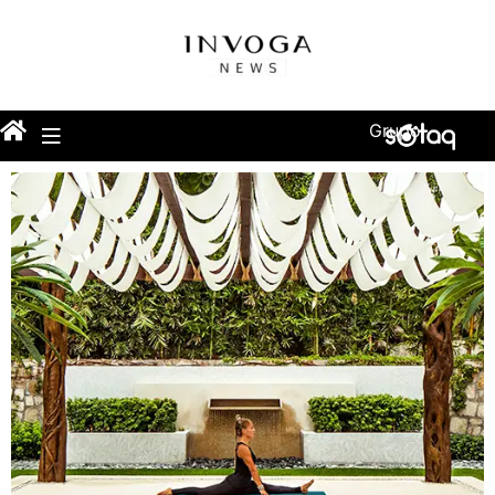
Grupo