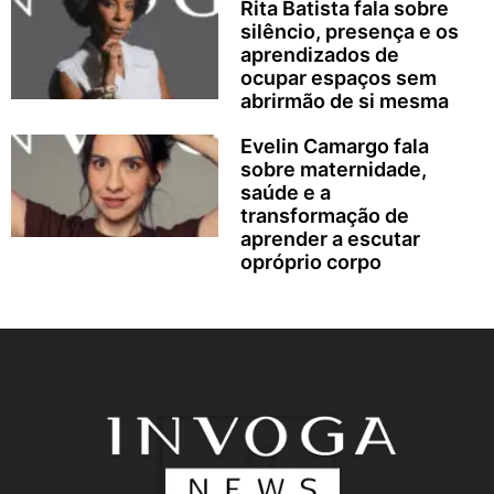
Rita Batista fala sobre
silêncio, presença e os
aprendizados de
ocupar espaços sem
abrirmão de si mesma
Evelin Camargo fala
sobre maternidade,
saúde e a
transformação de
aprender a escutar
opróprio corpo