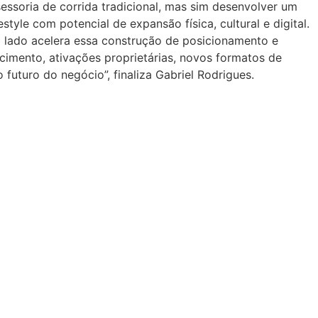
essoria de corrida tradicional, mas sim desenvolver um
tyle com potencial de expansão física, cultural e digital.
 lado acelera essa construção de posicionamento e
imento, ativações proprietárias, novos formatos de
 futuro do negócio”, finaliza Gabriel Rodrigues.