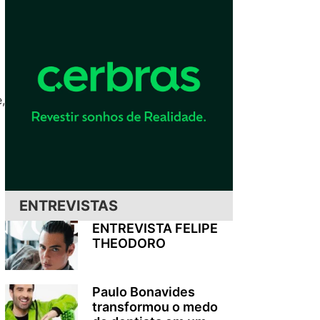
,
ENTREVISTAS
ENTREVISTA FELIPE
THEODORO
Paulo Bonavides
transformou o medo