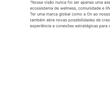
“Nossa visão nunca foi ser apenas uma ass
ecossistema de wellness, comunidade e lifes
Ter uma marca global como a On ao nosso
também abre novas possibilidades de cresc
experiência e conexões estratégicas para o