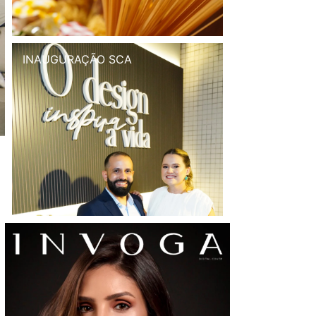
INAUGURAÇÃO SCA