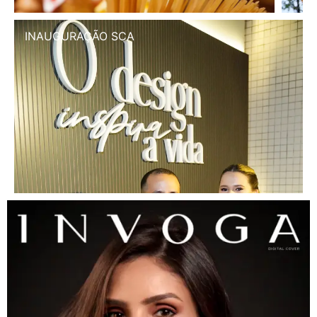
INAUGURAÇÃO SCA