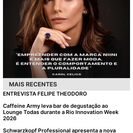
MAIS RECENTES
ENTREVISTA FELIPE THEODORO
Caffeine Army leva bar de degustação ao
Lounge Todas durante a Rio Innovation Week
2026
Schwarzkopf Professional apresenta a nova