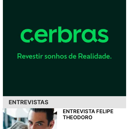
ENTREVISTAS
ENTREVISTA FELIPE
THEODORO