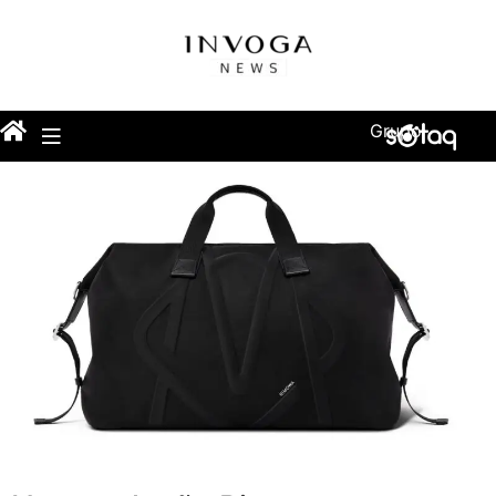
Grupo