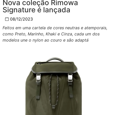
Nova coleção Rimowa
Signature é lançada
08/12/2023
Feitos em uma cartela de cores neutras e atemporais,
como Preto, Marinho, Khaki e Cinza, cada um dos
modelos une o nylon ao couro e são adaptá