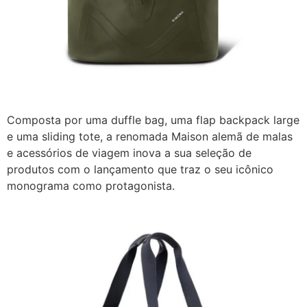
Composta por uma duffle bag, uma flap backpack large
e uma sliding tote, a renomada Maison alemã de malas
e acessórios de viagem inova a sua seleção de
produtos com o lançamento que traz o seu icônico
monograma como protagonista.