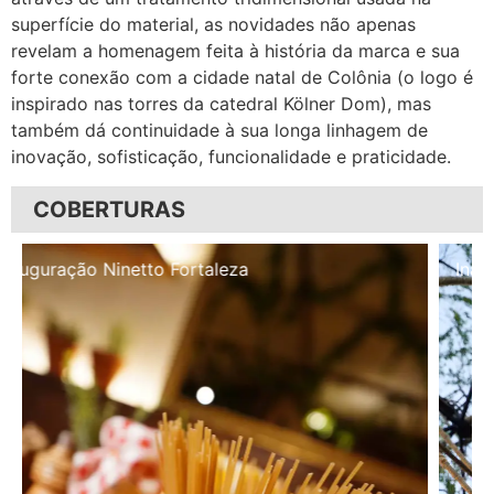
superfície do material, as novidades não apenas
revelam a homenagem feita à história da marca e sua
forte conexão com a cidade natal de Colônia (o logo é
inspirado nas torres da catedral Kölner Dom), mas
também dá continuidade à sua longa linhagem de
inovação, sofisticação, funcionalidade e praticidade.
COBERTURAS
Inauguração Illa Café