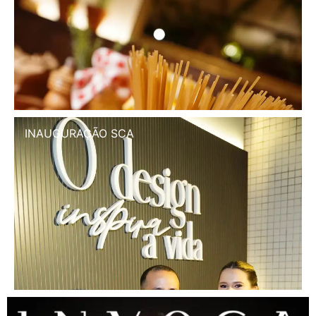
INAUGURAÇÃO SCA