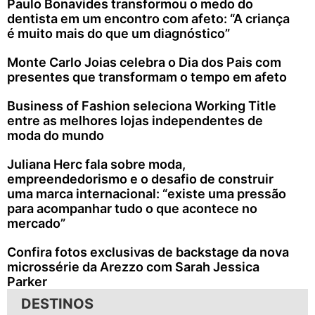
Paulo Bonavides transformou o medo do
dentista em um encontro com afeto: “A criança
é muito mais do que um diagnóstico”
Monte Carlo Joias celebra o Dia dos Pais com
presentes que transformam o tempo em afeto
Business of Fashion seleciona Working Title
entre as melhores lojas independentes de
moda do mundo
Juliana Herc fala sobre moda,
empreendedorismo e o desafio de construir
uma marca internacional: “existe uma pressão
para acompanhar tudo o que acontece no
mercado”
Confira fotos exclusivas de backstage da nova
microssérie da Arezzo com Sarah Jessica
Parker
DESTINOS