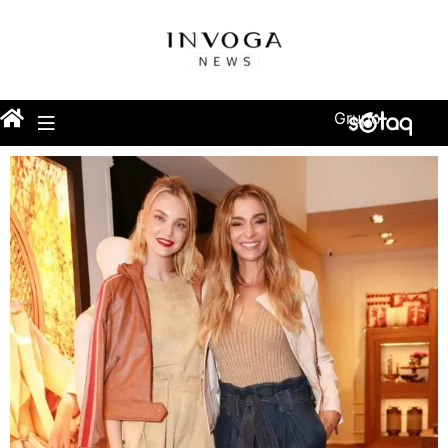
Grupo