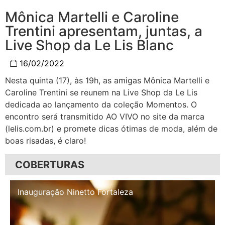
Mônica Martelli e Caroline
Trentini apresentam, juntas, a
Live Shop da Le Lis Blanc
16/02/2022
Nesta quinta (17), às 19h, as amigas Mônica Martelli e
Caroline Trentini se reunem na Live Shop da Le Lis
dedicada ao lançamento da coleção Momentos. O
encontro será transmitido AO VIVO no site da marca
(lelis.com.br) e promete dicas ótimas de moda, além de
boas risadas, é claro!
COBERTURAS
Inauguração Illa Café