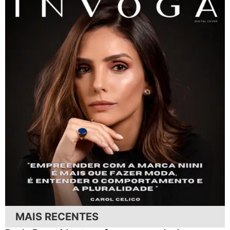
MAIS RECENTES