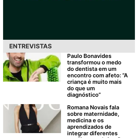
ENTREVISTAS
Paulo Bonavides
transformou o medo
do dentista em um
encontro com afeto: “A
criança é muito mais
do que um
diagnóstico”
Romana Novais fala
sobre maternidade,
medicina e os
aprendizados de
integrar diferentes