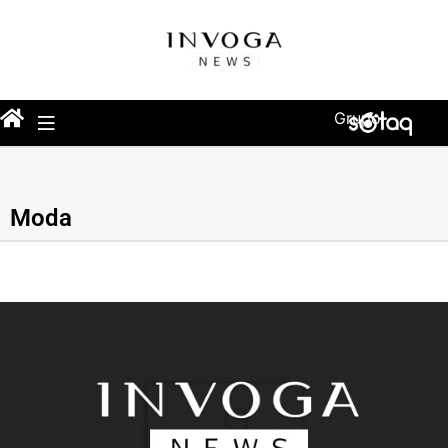
Grupo
Moda