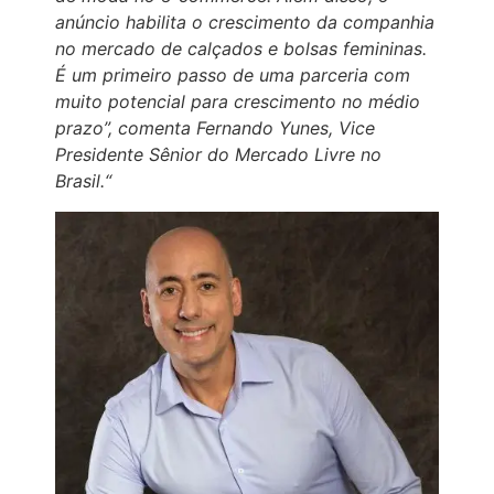
anúncio habilita o crescimento da companhia
no mercado de calçados e bolsas femininas.
É um primeiro passo de uma parceria com
muito potencial para crescimento no médio
prazo”, comenta Fernando Yunes, Vice
Presidente Sênior do Mercado Livre no
Brasil.“