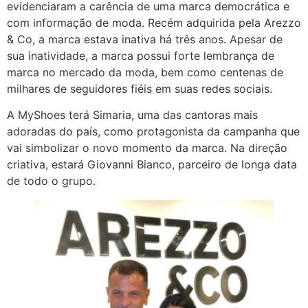
evidenciaram a carência de uma marca democrática e
com informação de moda. Recém adquirida pela Arezzo
& Co, a marca estava inativa há três anos. Apesar de
sua inatividade, a marca possui forte lembrança de
marca no mercado da moda, bem como centenas de
milhares de seguidores fiéis em suas redes sociais.
A MyShoes terá Simaria, uma das cantoras mais
adoradas do país, como protagonista da campanha que
vai simbolizar o novo momento da marca. Na direção
criativa, estará Giovanni Bianco, parceiro de longa data
de todo o grupo.