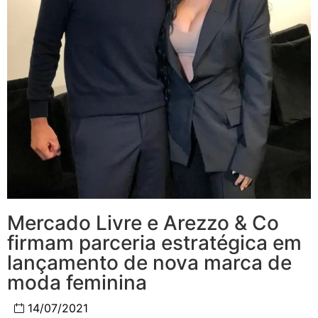
Mercado Livre e Arezzo & Co
firmam parceria estratégica em
lançamento de nova marca de
moda feminina
14/07/2021