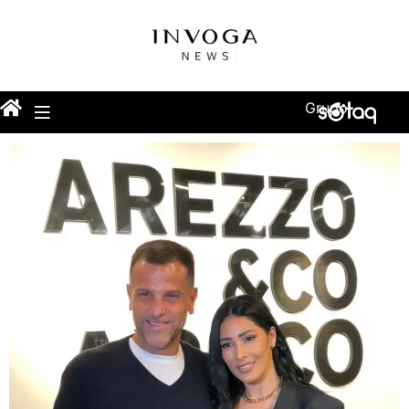
Grupo