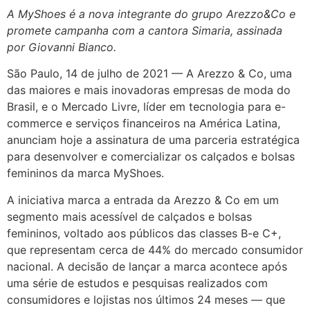
A MyShoes é a nova integrante do grupo Arezzo&Co e
promete campanha com a cantora Simaria, assinada
por Giovanni Bianco.
São Paulo, 14 de julho de 2021 — A Arezzo & Co, uma
das maiores e mais inovadoras empresas de moda do
Brasil, e o Mercado Livre, líder em tecnologia para e-
commerce e serviços financeiros na América Latina,
anunciam hoje a assinatura de uma parceria estratégica
para desenvolver e comercializar os calçados e bolsas
femininos da marca MyShoes.
A iniciativa marca a entrada da Arezzo & Co em um
segmento mais acessível de calçados e bolsas
femininos, voltado aos públicos das classes B-e C+,
que representam cerca de 44% do mercado consumidor
nacional. A decisão de lançar a marca acontece após
uma série de estudos e pesquisas realizados com
consumidores e lojistas nos últimos 24 meses — que