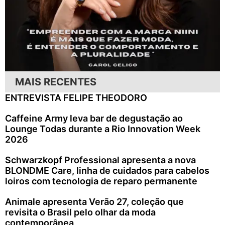
MAIS RECENTES
ENTREVISTA FELIPE THEODORO
Caffeine Army leva bar de degustação ao
Lounge Todas durante a Rio Innovation Week
2026
Schwarzkopf Professional apresenta a nova
BLONDME Care, linha de cuidados para cabelos
loiros com tecnologia de reparo permanente
Animale apresenta Verão 27, coleção que
revisita o Brasil pelo olhar da moda
contemporânea