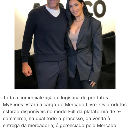
Toda a comercialização e logística de produtos
MyShoes estará a cargo do Mercado Livre. Os produtos
estarão disponíveis no modo Full da plataforma de e-
commerce, no qual todo o processo, da venda à
entrega da mercadoria, é gerenciado pelo Mercado