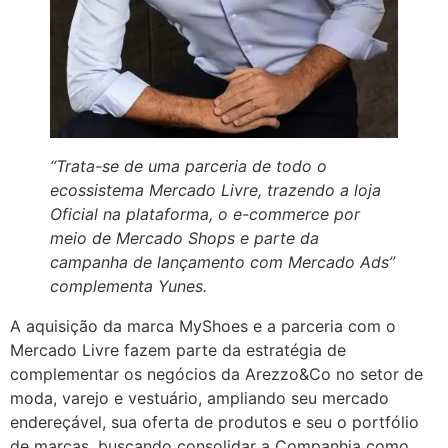
“Trata-se de uma parceria de todo o
ecossistema Mercado Livre, trazendo a loja
Oficial na plataforma, o e-commerce por
meio de Mercado Shops e parte da
campanha de lançamento com Mercado Ads”
complementa Yunes.
A aquisição da marca MyShoes e a parceria com o
Mercado Livre fazem parte da estratégia de
complementar os negócios da Arezzo&Co no setor de
moda, varejo e vestuário, ampliando seu mercado
endereçável, sua oferta de produtos e seu o portfólio
de marcas, buscando consolidar a Companhia como