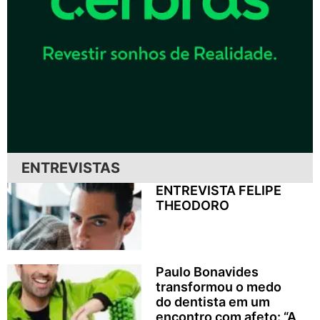
ENTREVISTAS
ENTREVISTA FELIPE
THEODORO
Paulo Bonavides
transformou o medo
do dentista em um
encontro com afeto: “A