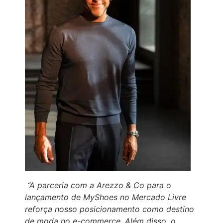
“A parceria com a Arezzo & Co para o
lançamento de MyShoes no Mercado Livre
reforça nosso posicionamento como destino
de moda no e-commerce. Além disso, o