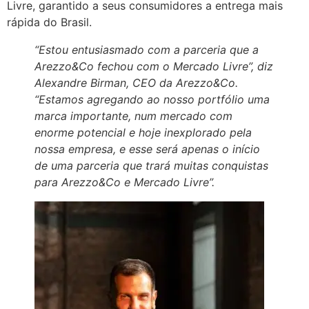
Livre, garantido a seus consumidores a entrega mais
rápida do Brasil.
“Estou entusiasmado com a parceria que a
Arezzo&Co fechou com o Mercado Livre”, diz
Alexandre Birman, CEO da Arezzo&Co.
“Estamos agregando ao nosso portfólio uma
marca importante, num mercado com
enorme potencial e hoje inexplorado pela
nossa empresa, e esse será apenas o início
de uma parceria que trará muitas conquistas
para Arezzo&Co e Mercado Livre”.