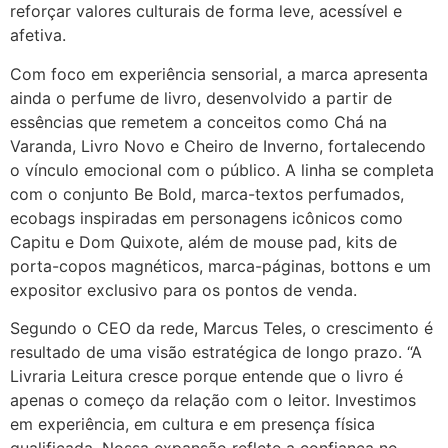
reforçar valores culturais de forma leve, acessível e
afetiva.
Com foco em experiência sensorial, a marca apresenta
ainda o perfume de livro, desenvolvido a partir de
essências que remetem a conceitos como Chá na
Varanda, Livro Novo e Cheiro de Inverno, fortalecendo
o vínculo emocional com o público. A linha se completa
com o conjunto Be Bold, marca-textos perfumados,
ecobags inspiradas em personagens icônicos como
Capitu e Dom Quixote, além de mouse pad, kits de
porta-copos magnéticos, marca-páginas, bottons e um
expositor exclusivo para os pontos de venda.
Segundo o CEO da rede, Marcus Teles, o crescimento é
resultado de uma visão estratégica de longo prazo. “A
Livraria Leitura cresce porque entende que o livro é
apenas o começo da relação com o leitor. Investimos
em experiência, em cultura e em presença física