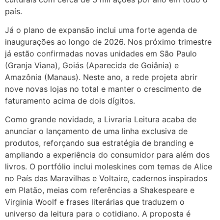
país.
Já o plano de expansão inclui uma forte agenda de
inaugurações ao longo de 2026. Nos próximo trimestre
já estão confirmadas novas unidades em São Paulo
(Granja Viana), Goiás (Aparecida de Goiânia) e
Amazônia (Manaus). Neste ano, a rede projeta abrir
nove novas lojas no total e manter o crescimento de
faturamento acima de dois dígitos.
Como grande novidade, a Livraria Leitura acaba de
anunciar o lançamento de uma linha exclusiva de
produtos, reforçando sua estratégia de branding e
ampliando a experiência do consumidor para além dos
livros. O portfólio inclui moleskines com temas de Alice
no País das Maravilhas e Voltaire, cadernos inspirados
em Platão, meias com referências a Shakespeare e
Virginia Woolf e frases literárias que traduzem o
universo da leitura para o cotidiano. A proposta é