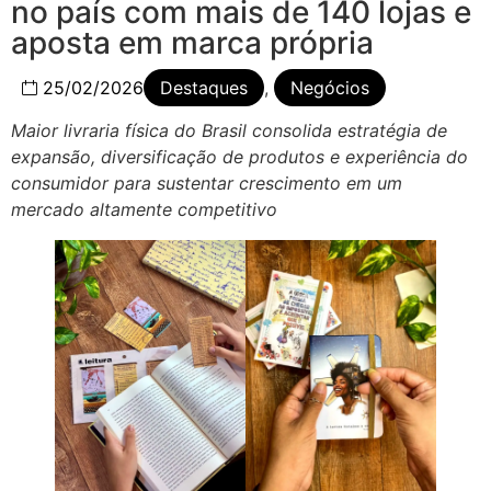
no país com mais de 140 lojas e
aposta em marca própria
25/02/2026
Destaques
,
Negócios
Maior livraria física do Brasil consolida estratégia de
expansão, diversificação de produtos e experiência do
consumidor para sustentar crescimento em um
mercado altamente competitivo