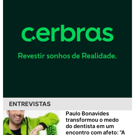
ENTREVISTAS
Paulo Bonavides
transformou o medo
do dentista em um
encontro com afeto: “A