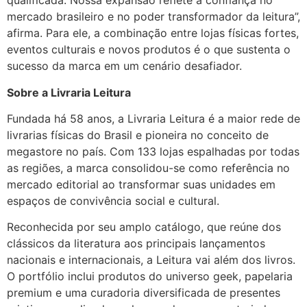
qualificada. Nossa expansão reflete a confiança no
mercado brasileiro e no poder transformador da leitura”,
afirma. Para ele, a combinação entre lojas físicas fortes,
eventos culturais e novos produtos é o que sustenta o
sucesso da marca em um cenário desafiador.
Sobre a Livraria Leitura
Fundada há 58 anos, a Livraria Leitura é a maior rede de
livrarias físicas do Brasil e pioneira no conceito de
megastore no país. Com 133 lojas espalhadas por todas
as regiões, a marca consolidou-se como referência no
mercado editorial ao transformar suas unidades em
espaços de convivência social e cultural.
Reconhecida por seu amplo catálogo, que reúne dos
clássicos da literatura aos principais lançamentos
nacionais e internacionais, a Leitura vai além dos livros.
O portfólio inclui produtos do universo geek, papelaria
premium e uma curadoria diversificada de presentes