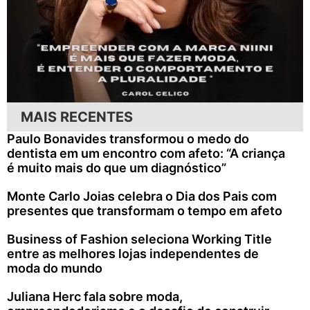
MAIS RECENTES
Paulo Bonavides transformou o medo do
dentista em um encontro com afeto: “A criança
é muito mais do que um diagnóstico”
Monte Carlo Joias celebra o Dia dos Pais com
presentes que transformam o tempo em afeto
Business of Fashion seleciona Working Title
entre as melhores lojas independentes de
moda do mundo
Juliana Herc fala sobre moda,