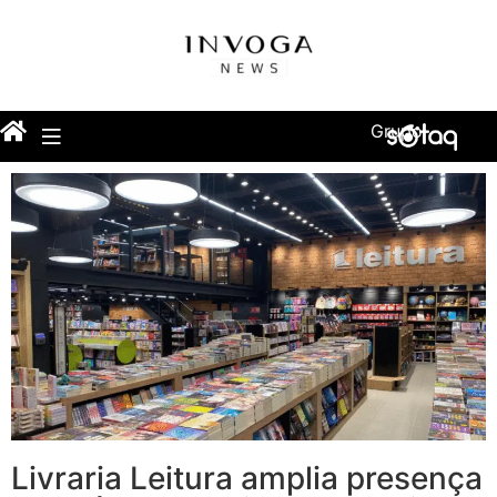
Grupo
Livraria Leitura amplia presença