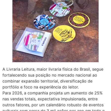
A Livraria Leitura, maior livraria física do Brasil, segue
fortalecendo sua posição no mercado nacional ao
combinar expansão territorial, diversificação de
portfólio e foco na experiência do leitor.
Para 2026, a companhia projeta um aumento de 25%
nas vendas totais, expectativa impulsionada, entre
outros fatores, por um calendário robusto de eventos
culturais com cerca de 3 mil ações por ano em todo o