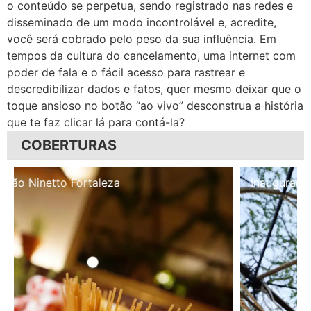
o conteúdo se perpetua, sendo registrado nas redes e
disseminado de um modo incontrolável e, acredite,
você será cobrado pelo peso da sua influência. Em
tempos da cultura do cancelamento, uma internet com
poder de fala e o fácil acesso para rastrear e
descredibilizar dados e fatos, quer mesmo deixar que o
toque ansioso no botão “ao vivo” desconstrua a história
que te faz clicar lá para contá-la?
COBERTURAS
Inauguração Illa Café