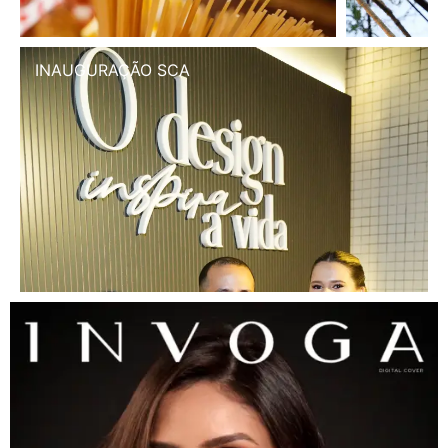
INAUGURAÇÃO SCA