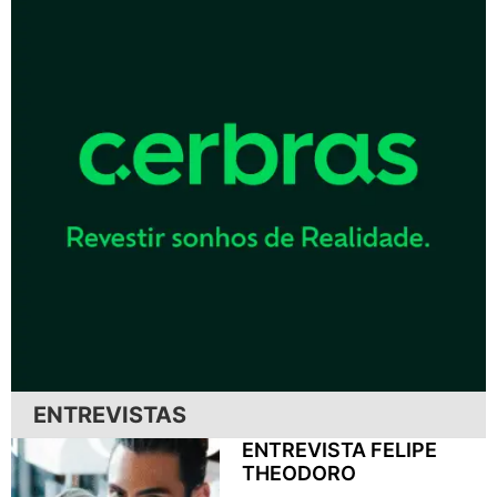
ENTREVISTAS
ENTREVISTA FELIPE
THEODORO