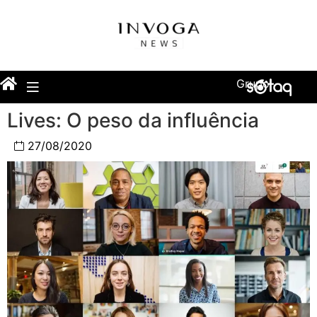
Grupo
Lives: O peso da influência
27/08/2020