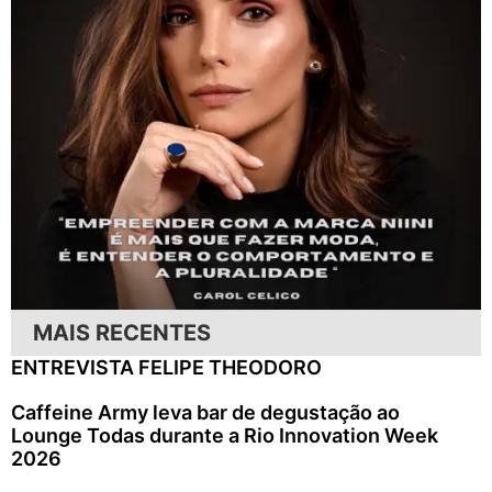
MAIS RECENTES
ENTREVISTA FELIPE THEODORO
Caffeine Army leva bar de degustação ao
Lounge Todas durante a Rio Innovation Week
2026