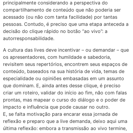
principalmente considerando a perspectiva do
compartilhamento de conteúdo que não poderia ser
acessado (ou não com tanta facilidade) por tantas
pessoas. Contudo, é preciso que uma etapa anteceda a
decisão do clique rápido no botão “ao vivo”: a
autorresponsabilidade.
A cultura das lives deve incentivar – ou demandar – que
os apresentadores, com humildade e sabedoria,
revisitem seus repertórios, encontrem seus espaços de
conteúdo, baseados na sua história de vida, temas de
especialidade ou opiniões embasadas em um assunto
que dominam. E, ainda antes desse clique, é preciso
criar um roteiro, validar do início ao fim, não com falas
prontas, mas mapear o curso do diálogo e o poder de
impacto e influência que pode causar no outro.
E, se falta motivação para encarar essa jornada de
reflexão e preparo que a live demanda, deixo aqui uma
última reflexão: embora a transmissão ao vivo termine,