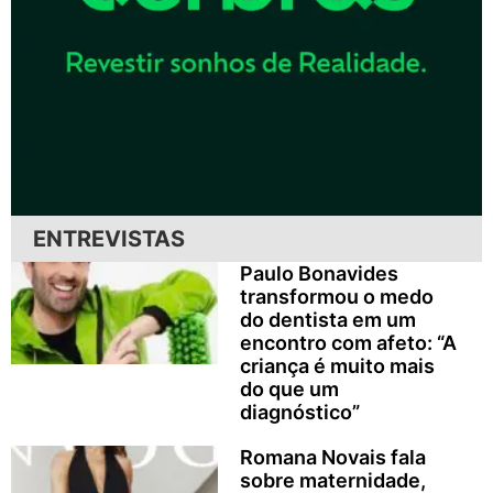
ENTREVISTAS
Paulo Bonavides
transformou o medo
do dentista em um
encontro com afeto: “A
criança é muito mais
do que um
diagnóstico”
Romana Novais fala
sobre maternidade,