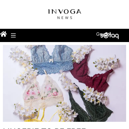
Grupo