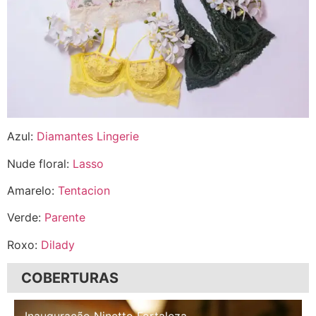
Azul:
Diamantes Lingerie
Nude floral:
Lasso
Amarelo:
Tentacion
Verde:
Parente
Roxo:
Dilady
COBERTURAS