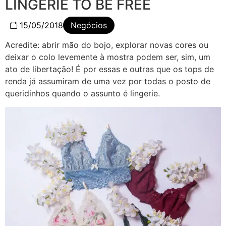
LINGERIE TO BE FREE
15/05/2018
Negócios
Acredite: abrir mão do bojo, explorar novas cores ou
deixar o colo levemente à mostra podem ser, sim, um
ato de libertação! É por essas e outras que os tops de
renda já assumiram de uma vez por todas o posto de
queridinhos quando o assunto é lingerie.