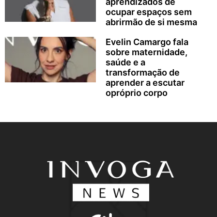
aprendizados de
ocupar espaços sem
abrirmão de si mesma
Evelin Camargo fala
sobre maternidade,
saúde e a
transformação de
aprender a escutar
opróprio corpo