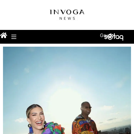
Grupo