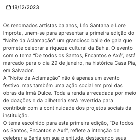
18/12/2023
Os renomados artistas baianos, Léo Santana e Lore
Improta, unem-se para apresentar a primeira edição do
“Noite da Aclamação”, um grandioso baile de gala que
promete celebrar a riqueza cultural da Bahia. O evento
com o tema “De todos os Santos, Encantos e Axé”, está
marcado para o dia 29 de janeiro, na histórica Casa Pia,
em Salvador.
A “Noite da Aclamação” não é apenas um evento
festivo, mas também uma ação social em prol das
obras da Irmã Dulce. Toda a renda arrecadada por meio
de doações e da bilheteria será revertida para
contribuir com a continuidade dos projetos sociais da
instituição.
O tema escolhido para esta primeira edição, “De todos
os Santos, Encantos e Axé”, reflete a intenção de
celebrar a Bahia em sua plenitude, destacando seus