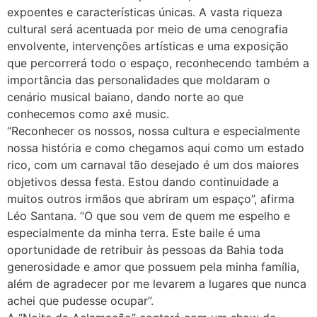
expoentes e características únicas. A vasta riqueza
cultural será acentuada por meio de uma cenografia
envolvente, intervenções artísticas e uma exposição
que percorrerá todo o espaço, reconhecendo também a
importância das personalidades que moldaram o
cenário musical baiano, dando norte ao que
conhecemos como axé music.
“Reconhecer os nossos, nossa cultura e especialmente
nossa história e como chegamos aqui como um estado
rico, com um carnaval tão desejado é um dos maiores
objetivos dessa festa. Estou dando continuidade a
muitos outros irmãos que abriram um espaço”, afirma
Léo Santana. “O que sou vem de quem me espelho e
especialmente da minha terra. Este baile é uma
oportunidade de retribuir às pessoas da Bahia toda
generosidade e amor que possuem pela minha família,
além de agradecer por me levarem a lugares que nunca
achei que pudesse ocupar”.