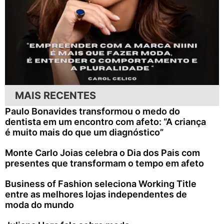
MAIS RECENTES
Paulo Bonavides transformou o medo do
dentista em um encontro com afeto: “A criança
é muito mais do que um diagnóstico”
Monte Carlo Joias celebra o Dia dos Pais com
presentes que transformam o tempo em afeto
Business of Fashion seleciona Working Title
entre as melhores lojas independentes de
moda do mundo