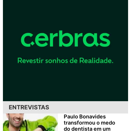
ENTREVISTAS
Paulo Bonavides
transformou o medo
do dentista em um