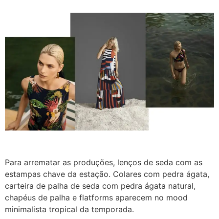
Para arrematar as produções, lenços de seda com as
estampas chave da estação. Colares com pedra ágata,
carteira de palha de seda com pedra ágata natural,
chapéus de palha e flatforms aparecem no mood
minimalista tropical da temporada.