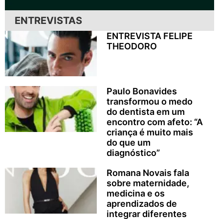
ENTREVISTAS
ENTREVISTA FELIPE
THEODORO
Paulo Bonavides
transformou o medo
do dentista em um
encontro com afeto: “A
criança é muito mais
do que um
diagnóstico”
Romana Novais fala
sobre maternidade,
medicina e os
aprendizados de
integrar diferentes