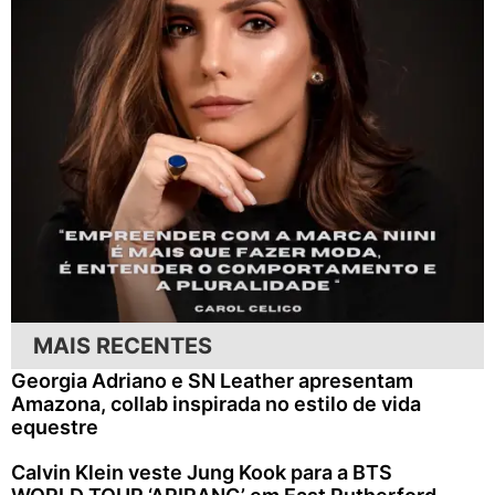
MAIS RECENTES
Georgia Adriano e SN Leather apresentam
Amazona, collab inspirada no estilo de vida
equestre
Calvin Klein veste Jung Kook para a BTS