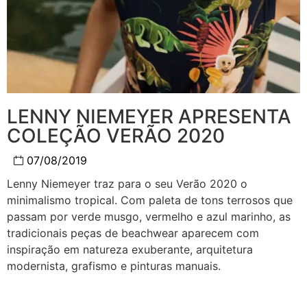
LENNY NIEMEYER APRESENTA
COLEÇÃO VERÃO 2020
07/08/2019
Lenny Niemeyer traz para o seu Verão 2020 o
minimalismo tropical. Com paleta de tons terrosos que
passam por verde musgo, vermelho e azul marinho, as
tradicionais peças de beachwear aparecem com
inspiração em natureza exuberante, arquitetura
modernista, grafismo e pinturas manuais.