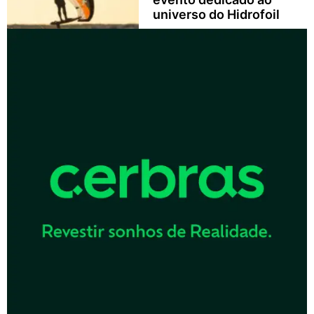
universo do Hidrofoil