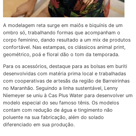
A modelagem reta surge em maiôs e biquínis de um
ombro só, trabalhando formas que acompanham o
corpo feminino, dando resultado a um mix de produtos
confortável. Nas estampas, os clássicos animal print,
geométrico, poá e floral dão o tom da temporada.
Para os acessórios, destaque para as bolsas em buriti
desenvolvidas com matéria prima local e trabalhadas
com cooperativas de artesãs da região de Barreirinhas
no Maranhão. Seguindo a linha sustentável, Lenny
Niemeyer se uniu à Cas Plus Water para desenvolver um
modelo especial do seu famoso tênis. Os modelos
contam com redução de água e tingimento não
poluente na sua fabricação, além do solado
diferenciado em sua produção.