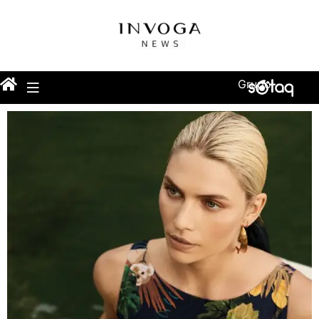
Grupo