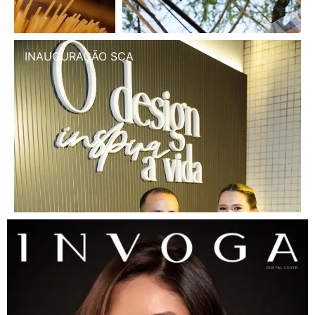
INAUGURAÇÃO SCA