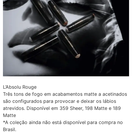
L’Absolu Rouge
Três tons de fogo em acabamentos matte a acetinados
são configurados para provocar e deixar os lábios
atrevidos. Disponível em 359 Sheer, 198 Matte e 189
Matte
*A coleção ainda não está disponível para compra no
Brasil.