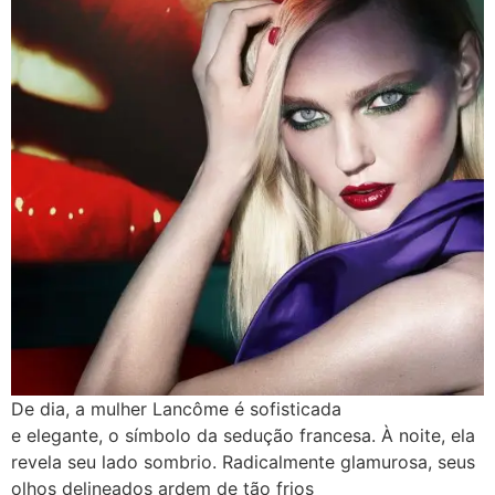
De dia, a mulher Lancôme é sofisticada
e elegante, o símbolo da sedução francesa. À noite, ela
revela seu lado sombrio. Radicalmente glamurosa, seus
olhos delineados ardem de tão frios