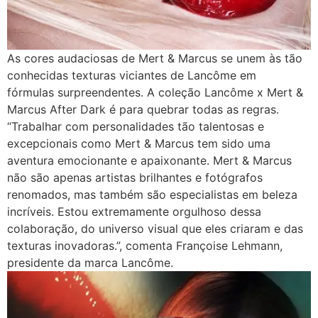
As cores audaciosas de Mert & Marcus se unem às tão
conhecidas texturas viciantes de Lancôme em
fórmulas surpreendentes. A coleção Lancôme x Mert &
Marcus After Dark é para quebrar todas as regras.
“Trabalhar com personalidades tão talentosas e
excepcionais como Mert & Marcus tem sido uma
aventura emocionante e apaixonante. Mert & Marcus
não são apenas artistas brilhantes e fotógrafos
renomados, mas também são especialistas em beleza
incríveis. Estou extremamente orgulhoso dessa
colaboração, do universo visual que eles criaram e das
texturas inovadoras.”, comenta Françoise Lehmann,
presidente da marca Lancôme.