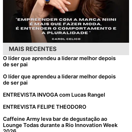
MAIS RECENTES
O líder que aprendeu a liderar melhor depois
de ser pai
O líder que aprendeu a liderar melhor depois
de ser pai
ENTREVISTA INVOGA com Lucas Rangel
ENTREVISTA FELIPE THEODORO
Caffeine Army leva bar de degustação ao
Lounge Todas durante a Rio Innovation Week
2026