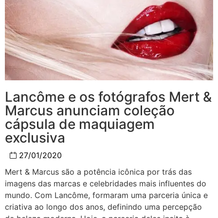
Lancôme e os fotógrafos Mert &
Marcus anunciam coleção
cápsula de maquiagem
exclusiva
27/01/2020
Mert & Marcus são a potência icônica por trás das
imagens das marcas e celebridades mais influentes do
mundo. Com Lancôme, formaram uma parceria única e
criativa ao longo dos anos, definindo uma percepção