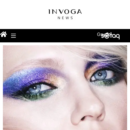
Grupo