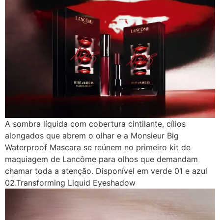
A sombra líquida com cobertura cintilante, cílios
alongados que abrem o olhar e a Monsieur Big
Waterproof Mascara se reúnem no primeiro kit de
maquiagem de Lancôme para olhos que demandam
chamar toda a atenção. Disponível em verde 01 e azul
02.Transforming Liquid Eyeshadow