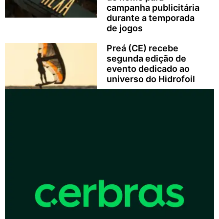
campanha publicitária
durante a temporada
de jogos
Preá (CE) recebe
segunda edição de
evento dedicado ao
universo do Hidrofoil