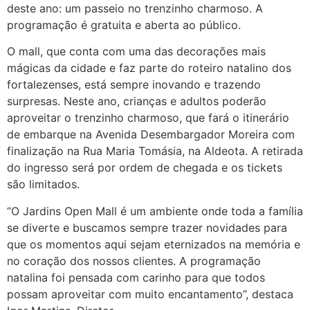
deste ano: um passeio no trenzinho charmoso. A
programação é gratuita e aberta ao público.
O mall, que conta com uma das decorações mais
mágicas da cidade e faz parte do roteiro natalino dos
fortalezenses, está sempre inovando e trazendo
surpresas. Neste ano, crianças e adultos poderão
aproveitar o trenzinho charmoso, que fará o itinerário
de embarque na Avenida Desembargador Moreira com
finalização na Rua Maria Tomásia, na Aldeota. A retirada
do ingresso será por ordem de chegada e os tickets
são limitados.
“O Jardins Open Mall é um ambiente onde toda a família
se diverte e buscamos sempre trazer novidades para
que os momentos aqui sejam eternizados na memória e
no coração dos nossos clientes. A programação
natalina foi pensada com carinho para que todos
possam aproveitar com muito encantamento”, destaca