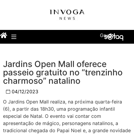
Grupo
Jardins Open Mall oferece
passeio gratuito no “trenzinho
charmoso” natalino
04/12/2023
O Jardins Open Mall realiza, na próxima quarta-feira
(6), a partir das 18h30, uma programação infantil
especial de Natal. O evento vai contar com
apresentação de mágico, personagens natalinos, a
tradicional chegada do Papai Noel e, a grande novidade