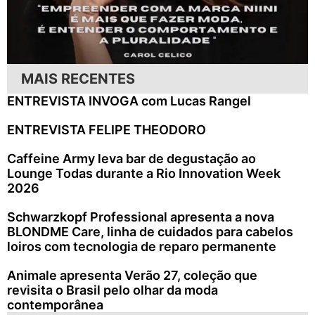
MAIS RECENTES
ENTREVISTA INVOGA com Lucas Rangel
ENTREVISTA FELIPE THEODORO
Caffeine Army leva bar de degustação ao
Lounge Todas durante a Rio Innovation Week
2026
Schwarzkopf Professional apresenta a nova
BLONDME Care, linha de cuidados para cabelos
loiros com tecnologia de reparo permanente
Animale apresenta Verão 27, coleção que
revisita o Brasil pelo olhar da moda
contemporânea