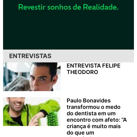
ENTREVISTAS
ENTREVISTA FELIPE
THEODORO
Paulo Bonavides
transformou o medo
do dentista em um
encontro com afeto: “A
criança é muito mais
do que um